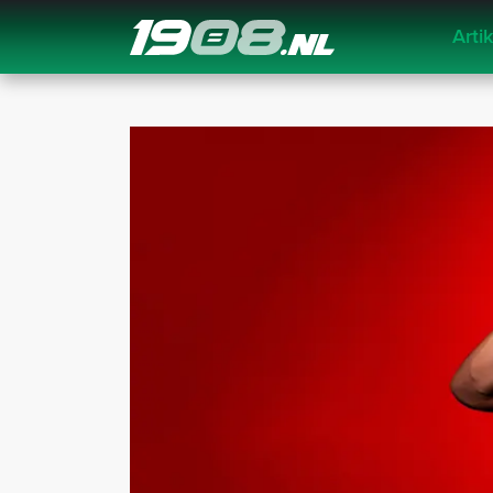
Arti
Navigation