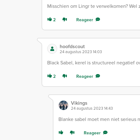
Misschien om Lingr te verwelkomen? Wel zo
2
Reageer
hoofdscout
24 augustus 2023 14:03
Black Sabel, kerel is structureel negatief o
2
Reageer
Vikings
24 augustus 2023 14:43
Blanke sabel moet men niet serieus
Reageer