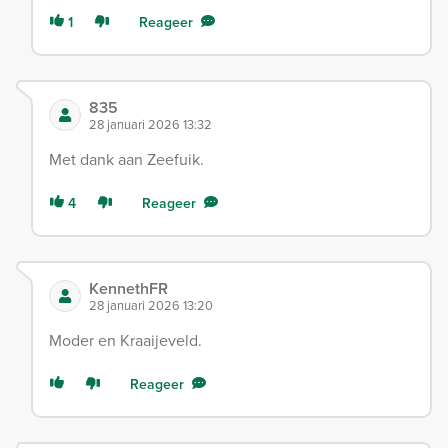
1
Reageer
835
28 januari 2026 13:32
Met dank aan Zeefuik.
4
Reageer
KennethFR
28 januari 2026 13:20
Moder en Kraaijeveld.
Reageer