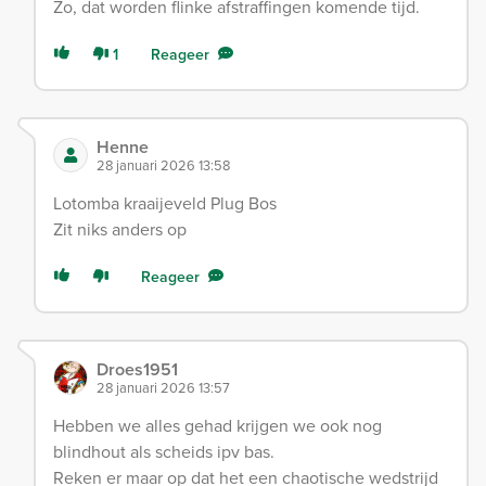
Zo, dat worden flinke afstraffingen komende tijd.
1
Reageer
Henne
28 januari 2026 13:58
Lotomba kraaijeveld Plug Bos
Zit niks anders op
Reageer
Droes1951
28 januari 2026 13:57
Hebben we alles gehad krijgen we ook nog
blindhout als scheids ipv bas.
Reken er maar op dat het een chaotische wedstrijd