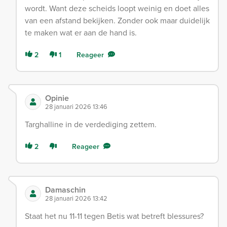
wordt. Want deze scheids loopt weinig en doet alles
van een afstand bekijken. Zonder ook maar duidelijk
te maken wat er aan de hand is.
2
1
Reageer
Opinie
28 januari 2026 13:46
Targhalline in de verdediging zettem.
2
Reageer
Damaschin
28 januari 2026 13:42
Staat het nu 11-11 tegen Betis wat betreft blessures?