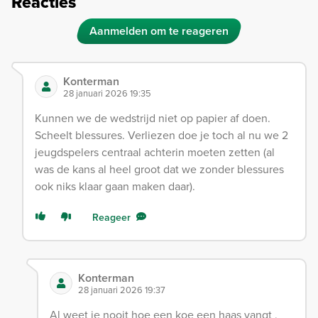
Reacties
Aanmelden om te reageren
Konterman
28 januari 2026 19:35
Kunnen we de wedstrijd niet op papier af doen.
Scheelt blessures. Verliezen doe je toch al nu we 2
jeugdspelers centraal achterin moeten zetten (al
was de kans al heel groot dat we zonder blessures
ook niks klaar gaan maken daar).
Reageer
Konterman
28 januari 2026 19:37
Al weet je nooit hoe een koe een haas vangt ,