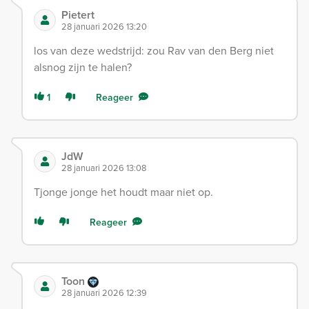
Pietert
28 januari 2026 13:20
los van deze wedstrijd: zou Rav van den Berg niet
alsnog zijn te halen?
1
Reageer
JdW
28 januari 2026 13:08
Tjonge jonge het houdt maar niet op.
Reageer
Toon
28 januari 2026 12:39