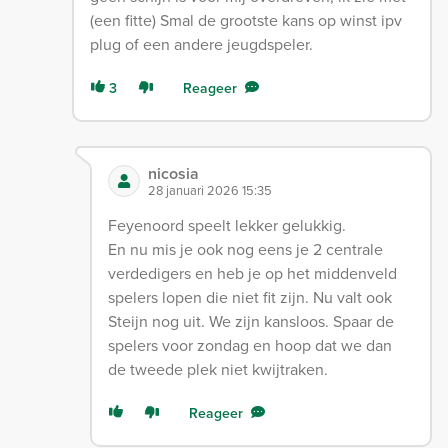
(een fitte) Smal de grootste kans op winst ipv
plug of een andere jeugdspeler.
3
Reageer
nicosia
28 januari 2026 15:35
Feyenoord speelt lekker gelukkig.
En nu mis je ook nog eens je 2 centrale
verdedigers en heb je op het middenveld
spelers lopen die niet fit zijn. Nu valt ook
Steijn nog uit. We zijn kansloos. Spaar de
spelers voor zondag en hoop dat we dan
de tweede plek niet kwijtraken.
Reageer