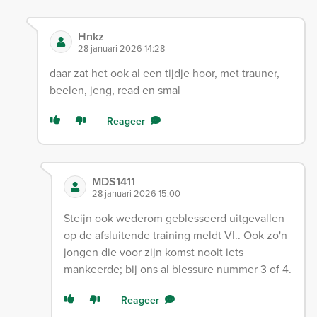
Hnkz
28 januari 2026 14:28
daar zat het ook al een tijdje hoor, met trauner,
beelen, jeng, read en smal
Reageer
MDS1411
28 januari 2026 15:00
Steijn ook wederom geblesseerd uitgevallen
op de afsluitende training meldt VI.. Ook zo'n
jongen die voor zijn komst nooit iets
mankeerde; bij ons al blessure nummer 3 of 4.
Reageer