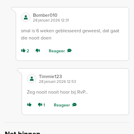
Bomber010
28 januari 2026 12:31
smal is 6 weken geblesseerd geweest, dat gaat
die nooit doen
2
Reageer
Timmie123
28 januari 2026 12:53
Zeg nooit nooit hoor bij RvP...
1
Reageer