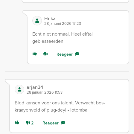
Hnkz
28 januari 2026 17:23
Echt niet normaal. Heel elftal
geblesseerden
Reageer
arjan34
28 januari 2026 11:53
Bied kansen voor ons talent. Verwacht bos-
kraayenveld of plug-deyl - lotomba
2
Reageer