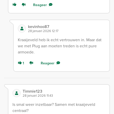
Reageer
kevinhoo87
28 januari 2026 12:17
Kraaijeveld heb ik echt vertrouwen in. Maar dat
we met Plug aan moeten treden is echt pure
armoede.
1
Reageer
Timmie123
28 januari 2026 11:43
Is smal weer inzetbaar? Samen met kraaijeveld
centraal?