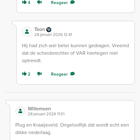
4
Reageer
Toon
28 januari 2026 12:41
Hij had zich wel beter kunnen gedragen. Vreemd
dat de scheidsrechter of VAR hiertegen niet
optreedt.
2
Reageer
Willemsen
28 januari 2026 11:51
Plug en Kraaijeveld. Ongelooflijk dat wordt echt een
dikke nederlaag.