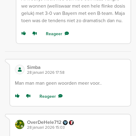
we wonnen (welliswaar met een hele flinke dosis
geluk) met 3-0 van Bayern met een B-team. Maja
toen was de tendens niet zo dramatisch dan nu.
Reageer
Simba
28 januari 2026 17:58
Man man man geen woorden meer voor..
Reageer
OverDeHele712
28 januari 2026 15:03