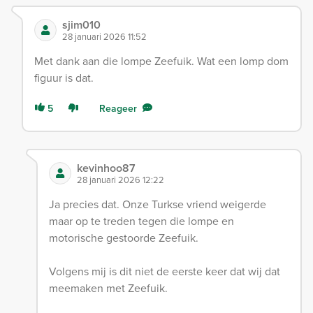
sjim010
28 januari 2026 11:52
Met dank aan die lompe Zeefuik. Wat een lomp dom
figuur is dat.
5
Reageer
kevinhoo87
28 januari 2026 12:22
Ja precies dat. Onze Turkse vriend weigerde
maar op te treden tegen die lompe en
motorische gestoorde Zeefuik.
Volgens mij is dit niet de eerste keer dat wij dat
meemaken met Zeefuik.