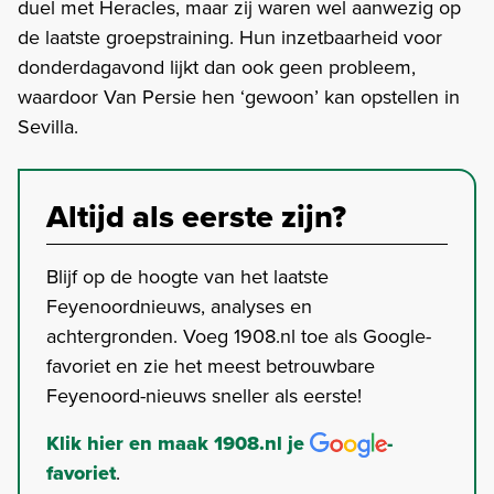
duel met Heracles, maar zij waren wel aanwezig op
de laatste groepstraining. Hun inzetbaarheid voor
donderdagavond lijkt dan ook geen probleem,
waardoor Van Persie hen ‘gewoon’ kan opstellen in
Sevilla.
Altijd als eerste zijn?
Blijf op de hoogte van het laatste
Feyenoordnieuws, analyses en
achtergronden. Voeg 1908.nl toe als Google-
favoriet en zie het meest betrouwbare
Feyenoord-nieuws sneller als eerste!
Klik hier en maak 1908.nl je
-
favoriet
.