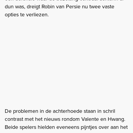
dun was, dreigt Robin van Persie nu twee vaste
opties te verliezen.
De problemen in de achterhoede staan in schril
contrast met het nieuws rondom Valente en Hwang.
Beide spelers hielden eveneens pijntjes over aan het