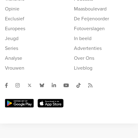
Opinie
Maasboulevard
Exclusief
De Feijenoorder
Europees
Fotoverslagen
Jeugd
In beeld
Series
Advertenties
Analyse
Over Ons
Vrouwen
Liveblog