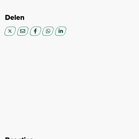
Delen