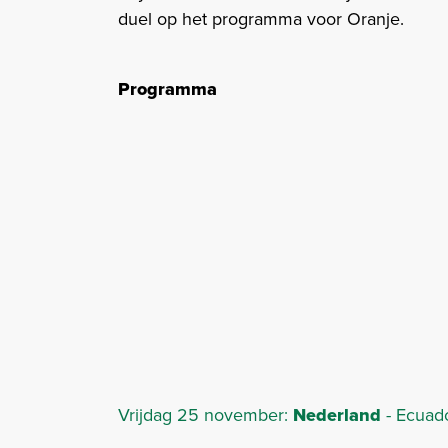
duel op het programma voor Oranje.
Programma
Vrijdag 25 november:
Nederland
- Ecuad