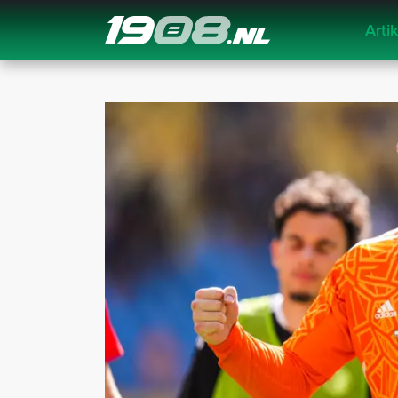
Arti
Navigation