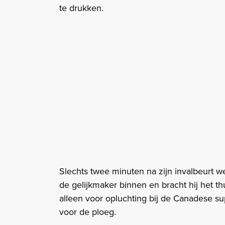
te drukken.
Slechts twee minuten na zijn invalbeurt w
de gelijkmaker binnen en bracht hij het th
alleen voor opluchting bij de Canadese su
voor de ploeg.