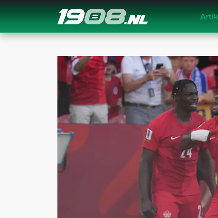
Arti
Navigation