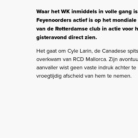
Waar het WK inmiddels in volle gang is
Feyenoorders actief is op het mondiale
van de Rotterdamse club in actie voor h
gisteravond direct zien.
Het gaat om Cyle Larin, de Canadese spits
overkwam van RCD Mallorca. Zijn avontuu
aanvaller wist geen vaste indruk achter te
vroegtijdig afscheid van hem te nemen.