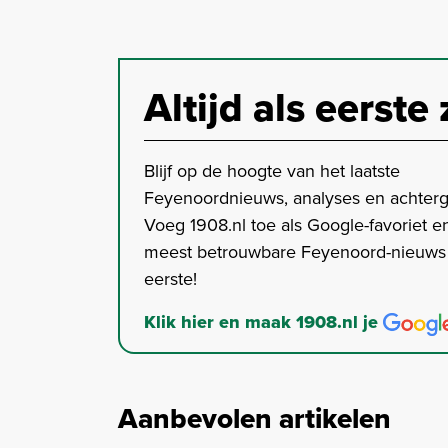
Altijd als eerste 
Blijf op de hoogte van het laatste
Feyenoordnieuws, analyses en achter
Voeg 1908.nl toe als Google-favoriet en
meest betrouwbare Feyenoord-nieuws s
eerste!
Klik hier en maak 1908.nl je
Aanbevolen artikelen