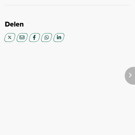
Delen