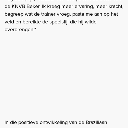
de KNVB Beker. Ik kreeg meer ervaring, meer kracht,
begreep wat de trainer vroeg, paste me aan op het
veld en bereikte de speelstijl die hij wilde
overbrengen."
In die positieve ontwikkeling van de Braziliaan