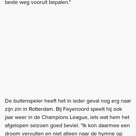
beste weg vooruit bepalen."
De buitenspeler heeft het in ieder geval nog erg naar
zijn zin in Rotterdam. Bij Feyenoord speelt hij ook
jaar weer in de Champions League, iets wat hem het
afgelopen seizoen goed beviel. "Ik kon daarmee een
droom vervullen en niet alleen naar de hymne op