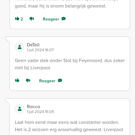
goed, maar hij is enorm belangrijk geweest.
2
Reageer
DeTeil
1 juli 2024 16:07
Geen vaste stek onder Slot bij Feyenoord, dus zeker
niet bij Liverpool.
Reageer
Rocco
1 juli 2024 15:05
Laat hem eerst maar eens wat constanter worden.
Het is 2 seizoen erg wisselvallig geweest. Liverpool