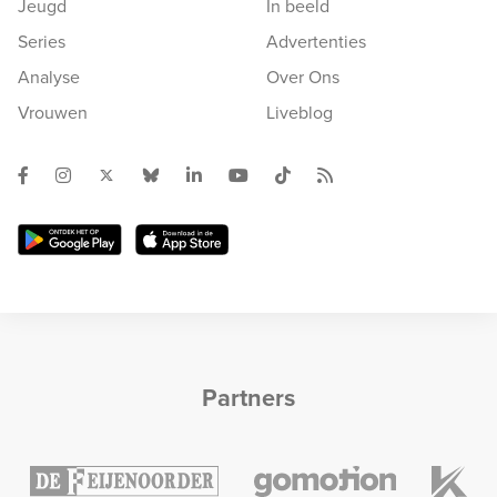
Jeugd
In beeld
Series
Advertenties
Analyse
Over Ons
Vrouwen
Liveblog
Partners