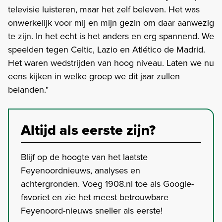
televisie luisteren, maar het zelf beleven. Het was
onwerkelijk voor mij en mijn gezin om daar aanwezig
te zijn. In het echt is het anders en erg spannend. We
speelden tegen Celtic, Lazio en Atlético de Madrid.
Het waren wedstrijden van hoog niveau. Laten we nu
eens kijken in welke groep we dit jaar zullen
belanden."
Altijd als eerste zijn?
Blijf op de hoogte van het laatste
Feyenoordnieuws, analyses en
achtergronden. Voeg 1908.nl toe als Google-
favoriet en zie het meest betrouwbare
Feyenoord-nieuws sneller als eerste!