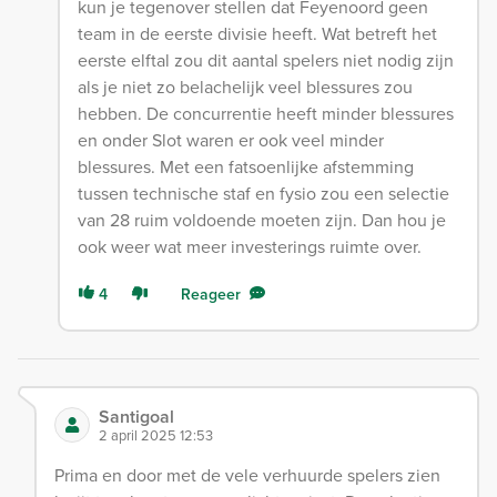
kun je tegenover stellen dat Feyenoord geen
team in de eerste divisie heeft. Wat betreft het
eerste elftal zou dit aantal spelers niet nodig zijn
als je niet zo belachelijk veel blessures zou
hebben. De concurrentie heeft minder blessures
en onder Slot waren er ook veel minder
blessures. Met een fatsoenlijke afstemming
tussen technische staf en fysio zou een selectie
van 28 ruim voldoende moeten zijn. Dan hou je
ook weer wat meer investerings ruimte over.
4
Reageer
Santigoal
2 april 2025 12:53
Prima en door met de vele verhuurde spelers zien