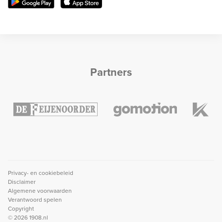
Partners
Privacy- en cookiebeleid
Disclaimer
Algemene voorwaarden
Verantwoord spelen
Copyright
© 2026 1908.nl