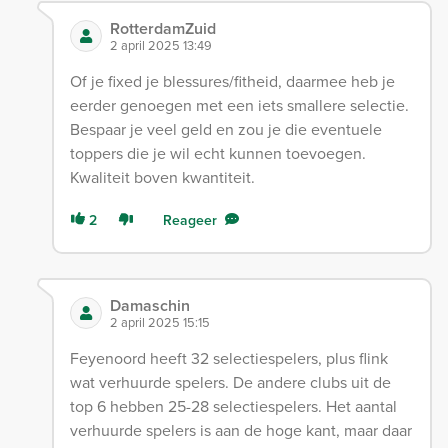
RotterdamZuid
2 april 2025 13:49
Of je fixed je blessures/fitheid, daarmee heb je
eerder genoegen met een iets smallere selectie.
Bespaar je veel geld en zou je die eventuele
toppers die je wil echt kunnen toevoegen.
Kwaliteit boven kwantiteit.
2
Reageer
Damaschin
2 april 2025 15:15
Feyenoord heeft 32 selectiespelers, plus flink
wat verhuurde spelers. De andere clubs uit de
top 6 hebben 25-28 selectiespelers. Het aantal
verhuurde spelers is aan de hoge kant, maar daar