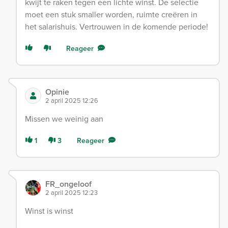
kwijt te raken tegen een lichte winst. De selectie
moet een stuk smaller worden, ruimte creëren in
het salarishuis. Vertrouwen in de komende periode!
Reageer
Opinie
2 april 2025 12:26
Missen we weinig aan
1
3
Reageer
FR_ongeloof
2 april 2025 12:23
Winst is winst