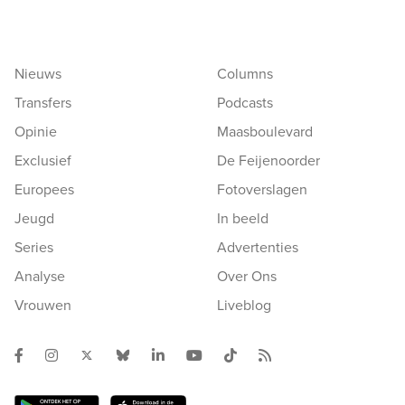
Nieuws
Columns
Transfers
Podcasts
Opinie
Maasboulevard
Exclusief
De Feijenoorder
Europees
Fotoverslagen
Jeugd
In beeld
Series
Advertenties
Analyse
Over Ons
Vrouwen
Liveblog