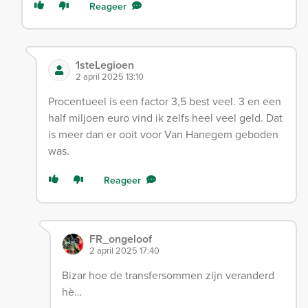
Reageer
1steLegioen
2 april 2025 13:10
Procentueel is een factor 3,5 best veel. 3 en een
half miljoen euro vind ik zelfs heel veel geld. Dat
is meer dan er ooit voor Van Hanegem geboden
was.
Reageer
FR_ongeloof
2 april 2025 17:40
Bizar hoe de transfersommen zijn veranderd
hè…