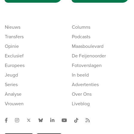
Nieuws
Columns
Transfers
Podcasts
Opinie
Maasboulevard
Exclusief
De Feijenoorder
Europees
Fotoverslagen
Jeugd
In beeld
Series
Advertenties
Analyse
Over Ons
Vrouwen
Liveblog