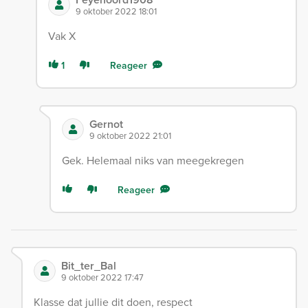
9 oktober 2022 18:01
Vak X
1
Reageer
Gernot
9 oktober 2022 21:01
Gek. Helemaal niks van meegekregen
Reageer
Bit_ter_Bal
9 oktober 2022 17:47
Klasse dat jullie dit doen, respect