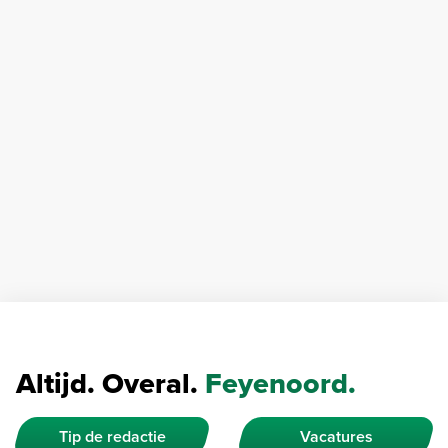
Altijd. Overal.
Feyenoord.
Tip de redactie
Vacatures