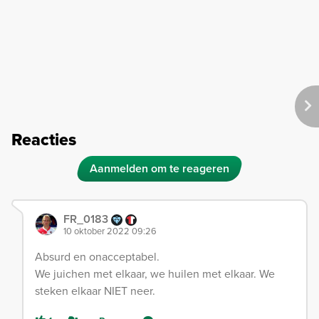
Reacties
Aanmelden om te reageren
FR_0183
10 oktober 2022 09:26
Absurd en onacceptabel.
We juichen met elkaar, we huilen met elkaar. We
steken elkaar NIET neer.