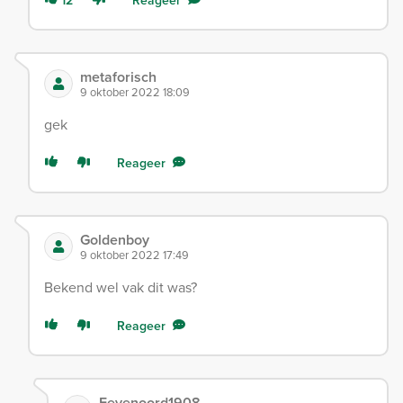
metaforisch
9 oktober 2022 18:09
gek
Reageer
Goldenboy
9 oktober 2022 17:49
Bekend wel vak dit was?
Reageer
Feyenoord1908