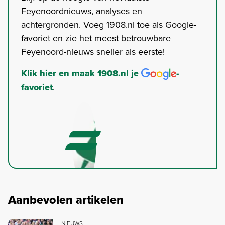
Feyenoordnieuws, analyses en
achtergronden. Voeg 1908.nl toe als Google-
favoriet en zie het meest betrouwbare
Feyenoord-nieuws sneller als eerste!
Klik hier en maak 1908.nl je
-
favoriet
.
Aanbevolen artikelen
NIEUWS