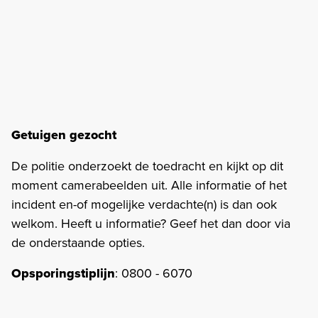
Getuigen gezocht
De politie onderzoekt de toedracht en kijkt op dit
moment camerabeelden uit. Alle informatie of het
incident en-of mogelijke verdachte(n) is dan ook
welkom. Heeft u informatie? Geef het dan door via
de onderstaande opties.
Opsporingstiplijn
: 0800 - 6070