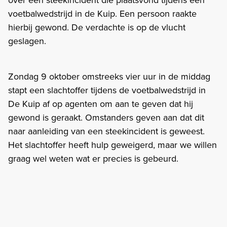
voetbalwedstrijd in de Kuip. Een persoon raakte
hierbij gewond. De verdachte is op de vlucht
geslagen.
Zondag 9 oktober omstreeks vier uur in de middag
stapt een slachtoffer tijdens de voetbalwedstrijd in
De Kuip af op agenten om aan te geven dat hij
gewond is geraakt. Omstanders geven aan dat dit
naar aanleiding van een steekincident is geweest.
Het slachtoffer heeft hulp geweigerd, maar we willen
graag wel weten wat er precies is gebeurd.