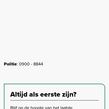
Politie
: 0900 - 8844
Altijd als eerste zijn?
Blijf op de hoogte van het laatste