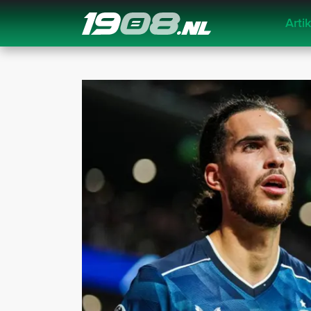
Arti
Navigation