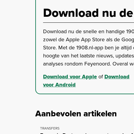
Download nu de
Download nu de snelle en handige 190
zowel de Apple App Store als de Goog
Store. Met de 1908.nl-app ben je altijd
hoogte van het laatste nieuws, update
analyses rondom Feyenoord. Overal wa
Download voor Apple
of
Download
voor Android
Aanbevolen artikelen
TRANSFERS