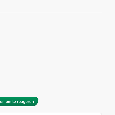
en om te reageren