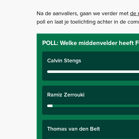
Na de aanvallers, gaan we verder met
de 
poll en laat je toelichting achter in de co
POLL:
Welke middenvelder heeft 
Calvin Stengs
Ramiz Zerrouki
Thomas van den Belt