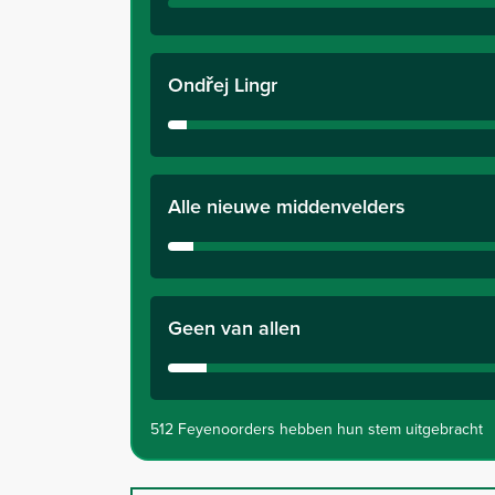
Ondřej Lingr
Alle nieuwe middenvelders
Geen van allen
512 Feyenoorders hebben hun stem uitgebracht