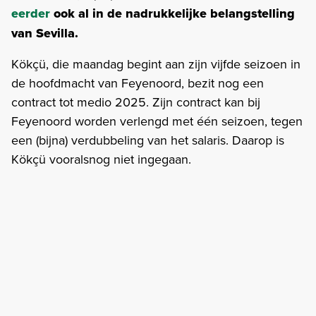
eerder
ook al in de nadrukkelijke belangstelling
van Sevilla.
Kökçü, die maandag begint aan zijn vijfde seizoen in
de hoofdmacht van Feyenoord, bezit nog een
contract tot medio 2025. Zijn contract kan bij
Feyenoord worden verlengd met één seizoen, tegen
een (bijna) verdubbeling van het salaris. Daarop is
Kökçü vooralsnog niet ingegaan.