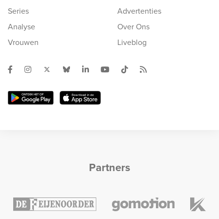
Series
Advertenties
Analyse
Over Ons
Vrouwen
Liveblog
Partners