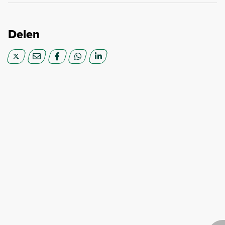
Delen