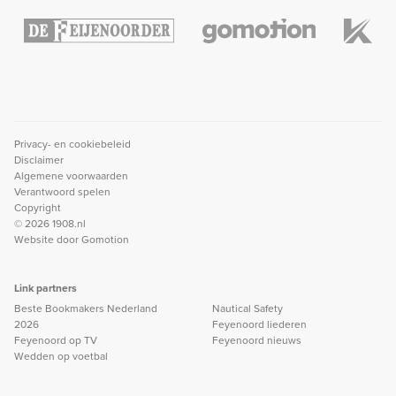
Privacy- en cookiebeleid
Disclaimer
Algemene voorwaarden
Verantwoord spelen
Copyright
© 2026 1908.nl
Website door
Gomotion
Link partners
Beste Bookmakers Nederland
Nautical Safety
2026
Feyenoord liederen
Feyenoord op TV
Feyenoord nieuws
Wedden op voetbal