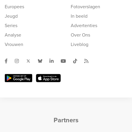
Europees
Fotoverslagen
Jeugd
In beeld
Series
Advertenties
Analyse
Over Ons
Vrouwen
Liveblog
Partners