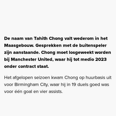
De naam van Tahith Chong valt wederom in het
Maasgebouw. Gesprekken met de buitenspeler
zijn aanstaande. Chong moet losgeweekt worden
bij Manchester United, waar hij tot medio 2023
onder contract staat.
Het afgelopen seizoen kwam Chong op huurbasis uit
voor Birmingham City, waar hij in 19 duels goed was
voor één goal en vier assists.