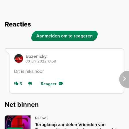
Reacties
Aanmelden om te reageren
Bozenicky
30 juni 2022 13:58
Dit is niks hoor
5
Reageer
Net binnen
NIEUWS
Terugkoop aandelen Vrienden van