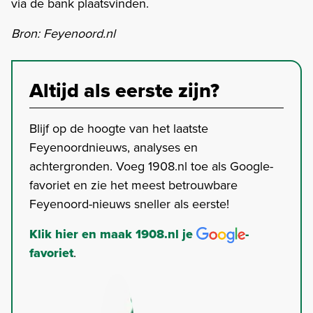
via de bank plaatsvinden.
Bron: Feyenoord.nl
Altijd als eerste zijn?
Blijf op de hoogte van het laatste
Feyenoordnieuws, analyses en
achtergronden. Voeg 1908.nl toe als Google-
favoriet en zie het meest betrouwbare
Feyenoord-nieuws sneller als eerste!
Klik hier en maak 1908.nl je
-
favoriet
.