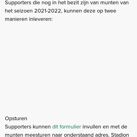
Supporters die nog in het bezit zijn van munten van
het seizoen 2021-2022, kunnen deze op twee
manieren inleveren:
Opsturen
Supporters kunnen
dit formulier
invullen en met de
munten meesturen naar onderstaand adres. Stadion