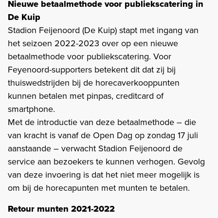
Nieuwe betaalmethode voor publiekscatering in
De Kuip
Stadion Feijenoord (De Kuip) stapt met ingang van
het seizoen 2022-2023 over op een nieuwe
betaalmethode voor publiekscatering. Voor
Feyenoord-supporters betekent dit dat zij bij
thuiswedstrijden bij de horecaverkooppunten
kunnen betalen met pinpas, creditcard of
smartphone.
Met de introductie van deze betaalmethode – die
van kracht is vanaf de Open Dag op zondag 17 juli
aanstaande – verwacht Stadion Feijenoord de
service aan bezoekers te kunnen verhogen. Gevolg
van deze invoering is dat het niet meer mogelijk is
om bij de horecapunten met munten te betalen.
Retour munten 2021-2022