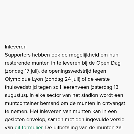
Inleveren
Supporters hebben ook de mogelijkheid om hun
resterende munten in te leveren bij de Open Dag
(zondag 17 juli), de openingswedstrijd tegen
Olympique Lyon (zondag 24 juli) of de eerste
thuiswedstrijd tegen sc Heerenveen (zaterdag 13
augustus). In elke sector van het stadion wordt een
muntcontainer bemand om de munten in ontvangst
te nemen. Het inleveren van munten kan in een
gesloten envelop, samen met een ingevulde versie
van
dit formulier
. De uitbetaling van de munten zal