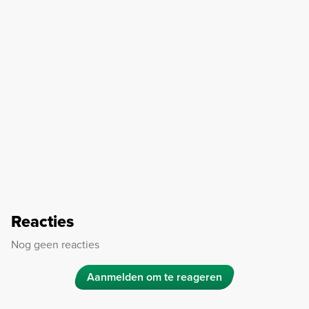
Reacties
Nog geen reacties
Aanmelden om te reageren