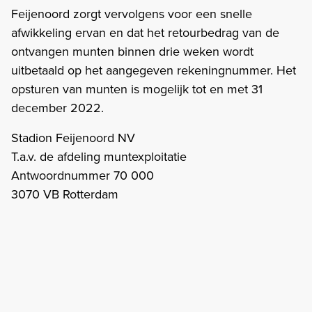
Feijenoord zorgt vervolgens voor een snelle
afwikkeling ervan en dat het retourbedrag van de
ontvangen munten binnen drie weken wordt
uitbetaald op het aangegeven rekeningnummer. Het
opsturen van munten is mogelijk tot en met 31
december 2022.
Stadion Feijenoord NV
T.a.v. de afdeling muntexploitatie
Antwoordnummer 70 000
3070 VB Rotterdam