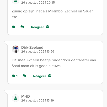
26 augustus 2024 20:35
Zuinig op zijn, net als Milambo, Zechiël en Sauer
etc.
Reageer
Dirk-Zeeland
26 augustus 2024 16:56
Dit sneeuwt een beetje onder door de transfer van
Santi maar dit is goed nieuws !
1
Reageer
MHD
26 augustus 2024 15:39