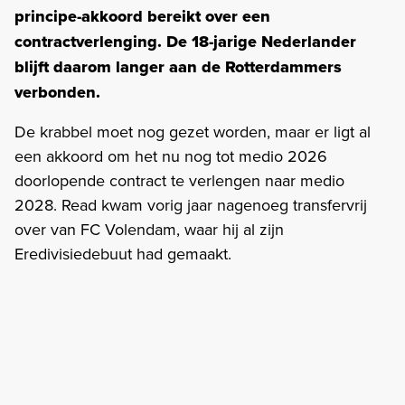
principe-akkoord bereikt over een
contractverlenging. De 18-jarige Nederlander
blijft daarom langer aan de Rotterdammers
verbonden.
De krabbel moet nog gezet worden, maar er ligt al
een akkoord om het nu nog tot medio 2026
doorlopende contract te verlengen naar medio
2028. Read kwam vorig jaar nagenoeg transfervrij
over van FC Volendam, waar hij al zijn
Eredivisiedebuut had gemaakt.