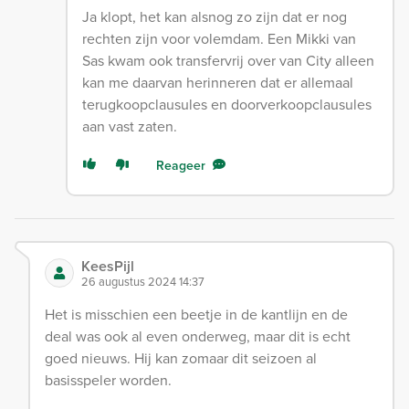
Ja klopt, het kan alsnog zo zijn dat er nog
rechten zijn voor volemdam. Een Mikki van
Sas kwam ook transfervrij over van City alleen
kan me daarvan herinneren dat er allemaal
terugkoopclausules en doorverkoopclausules
aan vast zaten.
Reageer
KeesPijl
26 augustus 2024 14:37
Het is misschien een beetje in de kantlijn en de
deal was ook al even onderweg, maar dit is echt
goed nieuws. Hij kan zomaar dit seizoen al
basisspeler worden.