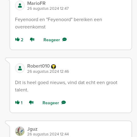
MarioFR
26 augustus 2024 12:47
Feyenoord en "Feyenoord" bereiken een
overeenkomst
2
Reageer
Robert010
26 augustus 2024 12:46
Dit is heel goed nieuws, vind dat echt een groot
talent.
1
Reageer
Jguz
26 augustus 2024 12:44