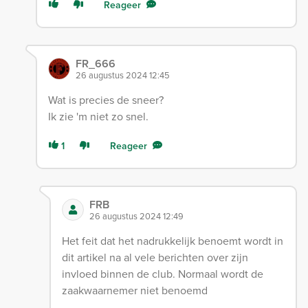
Reageer
FR_666
26 augustus 2024 12:45
Wat is precies de sneer?
Ik zie 'm niet zo snel.
1
Reageer
FRB
26 augustus 2024 12:49
Het feit dat het nadrukkelijk benoemt wordt in
dit artikel na al vele berichten over zijn
invloed binnen de club. Normaal wordt de
zaakwaarnemer niet benoemd