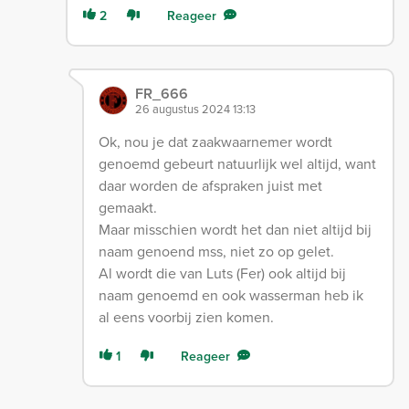
2
Reageer
FR_666
26 augustus 2024 13:13
Ok, nou je dat zaakwaarnemer wordt
genoemd gebeurt natuurlijk wel altijd, want
daar worden de afspraken juist met
gemaakt.
Maar misschien wordt het dan niet altijd bij
naam genoend mss, niet zo op gelet.
Al wordt die van Luts (Fer) ook altijd bij
naam genoemd en ook wasserman heb ik
al eens voorbij zien komen.
1
Reageer