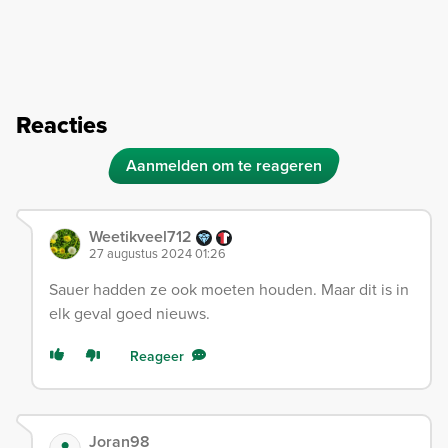
Reacties
Aanmelden om te reageren
Weetikveel712
27 augustus 2024 01:26
Sauer hadden ze ook moeten houden. Maar dit is in
elk geval goed nieuws.
Reageer
Joran98