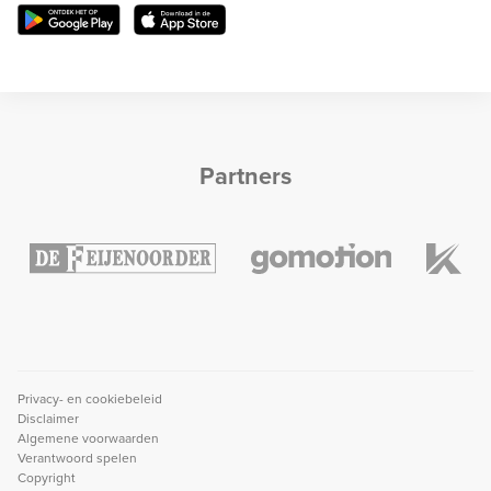
Partners
Privacy- en cookiebeleid
Disclaimer
Algemene voorwaarden
Verantwoord spelen
Copyright