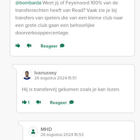
@bombarda
Weet jij of Feyenoord 100% van de
transferrechten heeft van Read? Vaak zie je bij
transfers van spelers die van een kleine club naar
een grote club gaan een behoorlijke
doorverkooppercentage.
Reageer
Ivanusexy
26 augustus 2024 15:51
Hij is transfervrij gekomen zoals je kan lezen.
1
Reageer
MHD
26 augustus 2024 16:53