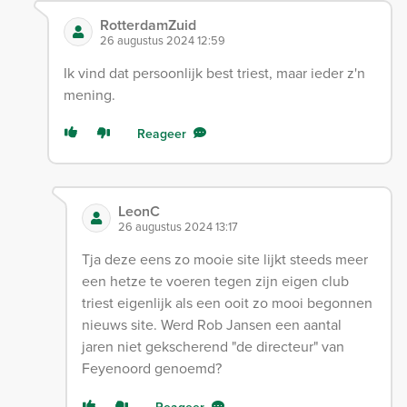
RotterdamZuid
26 augustus 2024 12:59
Ik vind dat persoonlijk best triest, maar ieder z'n
mening.
Reageer
LeonC
26 augustus 2024 13:17
Tja deze eens zo mooie site lijkt steeds meer
een hetze te voeren tegen zijn eigen club
triest eigenlijk als een ooit zo mooi begonnen
nieuws site. Werd Rob Jansen een aantal
jaren niet gekscherend "de directeur" van
Feyenoord genoemd?
Reageer