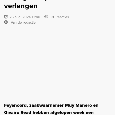
verlengen
26 aug. 2024 12:40
20 reacties
Van de redactie
Feyenoord, zaakwaarnemer Muy Manero en
Givairo Read hebben afgelopen week een