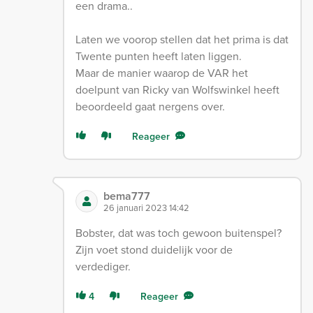
een drama..
Laten we voorop stellen dat het prima is dat
Twente punten heeft laten liggen.
Maar de manier waarop de VAR het
doelpunt van Ricky van Wolfswinkel heeft
beoordeeld gaat nergens over.
Reageer
bema777
26 januari 2023 14:42
Bobster, dat was toch gewoon buitenspel?
Zijn voet stond duidelijk voor de
verdediger.
4
Reageer