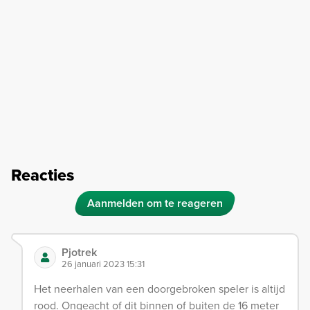
Reacties
Aanmelden om te reageren
Pjotrek
26 januari 2023 15:31
Het neerhalen van een doorgebroken speler is altijd
rood. Ongeacht of dit binnen of buiten de 16 meter