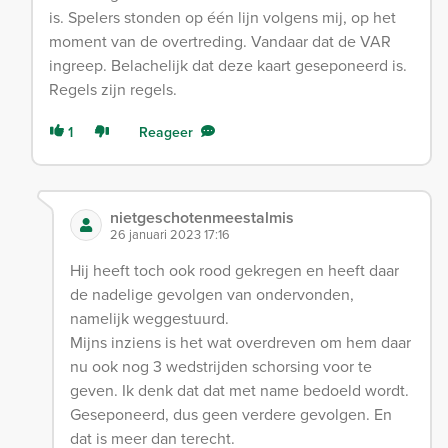
is. Spelers stonden op één lijn volgens mij, op het
moment van de overtreding. Vandaar dat de VAR
ingreep. Belachelijk dat deze kaart geseponeerd is.
Regels zijn regels.
1
Reageer
nietgeschotenmeestalmis
26 januari 2023 17:16
Hij heeft toch ook rood gekregen en heeft daar
de nadelige gevolgen van ondervonden,
namelijk weggestuurd.
Mijns inziens is het wat overdreven om hem daar
nu ook nog 3 wedstrijden schorsing voor te
geven. Ik denk dat dat met name bedoeld wordt.
Geseponeerd, dus geen verdere gevolgen. En
dat is meer dan terecht.