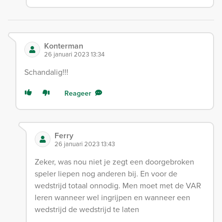
Konterman
26 januari 2023 13:34
Schandalig!!!
Reageer
Ferry
26 januari 2023 13:43
Zeker, was nou niet je zegt een doorgebroken
speler liepen nog anderen bij. En voor de
wedstrijd totaal onnodig. Men moet met de VAR
leren wanneer wel ingrijpen en wanneer een
wedstrijd de wedstrijd te laten