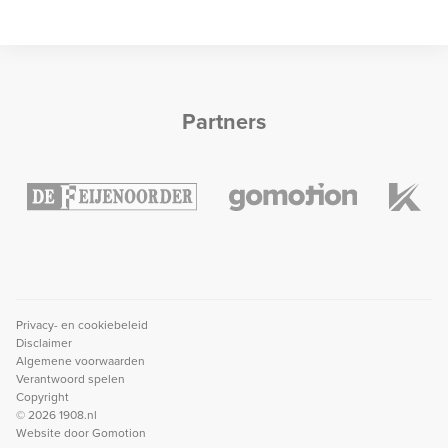
Partners
Privacy- en cookiebeleid
Disclaimer
Algemene voorwaarden
Verantwoord spelen
Copyright
© 2026 1908.nl
Website door
Gomotion