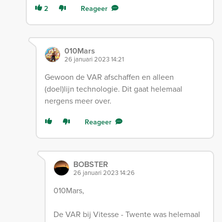
2
Reageer
010Mars
26 januari 2023 14:21
Gewoon de VAR afschaffen en alleen
(doel)lijn technologie. Dit gaat helemaal
nergens meer over.
Reageer
BOBSTER
26 januari 2023 14:26
010Mars,
De VAR bij Vitesse - Twente was helemaal