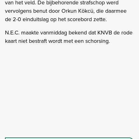
van het veld. De bijbehorende strafschop werd
vervolgens benut door Orkun Kökcü, die daarmee
de 2-0 einduitslag op het scorebord zette.
N.E.C. maakte vanmiddag bekend dat KNVB de rode
kaart niet bestraft wordt met een schorsing.