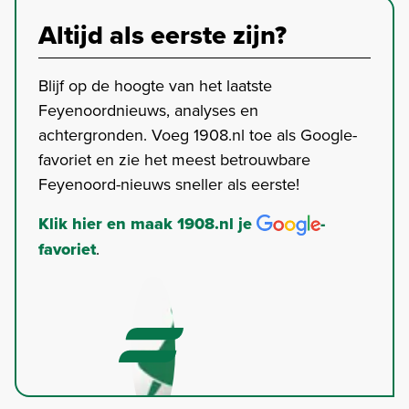
Altijd als eerste zijn?
Blijf op de hoogte van het laatste
Feyenoordnieuws, analyses en
achtergronden. Voeg 1908.nl toe als Google-
favoriet en zie het meest betrouwbare
Feyenoord-nieuws sneller als eerste!
Klik hier en maak 1908.nl je
-
favoriet
.