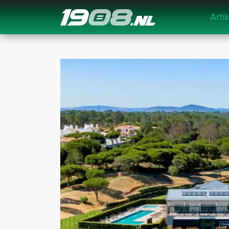
Arti
Navigation