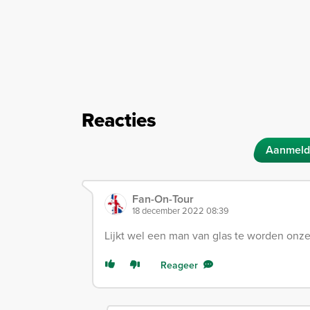
Reacties
Aanmeld
Fan-On-Tour
18 december 2022 08:39
Lijkt wel een man van glas te worden onze 
Reageer