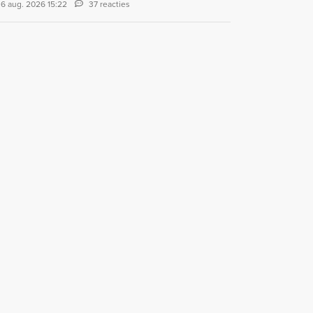
6 aug. 2026 15:22
37 reacties