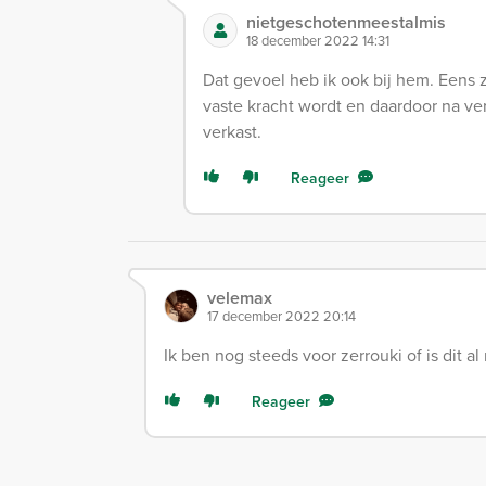
nietgeschotenmeestalmis
18 december 2022 14:31
Dat gevoel heb ik ook bij hem. Eens zi
vaste kracht wordt en daardoor na ver
verkast.
Reageer
velemax
17 december 2022 20:14
Ik ben nog steeds voor zerrouki of is dit a
Reageer