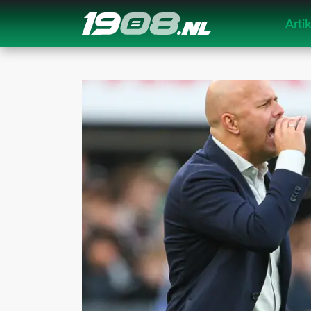
Arti
Navigation