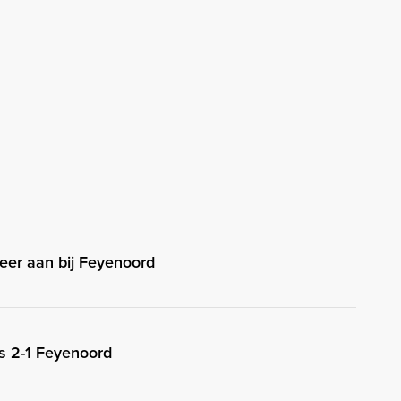
eer aan bij Feyenoord
s 2-1 Feyenoord