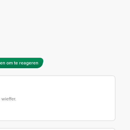
en om te reageren
wieffer.