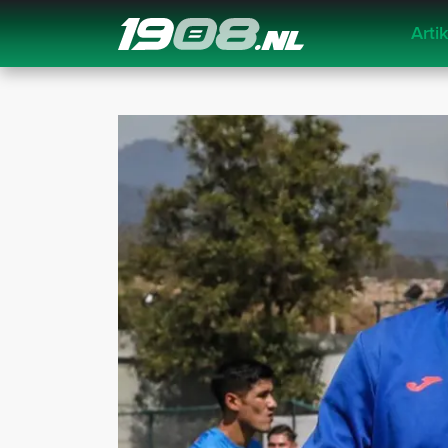
Arti
Navigation