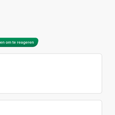
en om te reageren