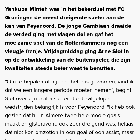
Yankuba Minteh was in het bekerduel met FC
Groningen de meest dreigende speler aan de
kan van Feyenoord. De jonge Gambiaan draaide
de verdediging met vlagen dol en gaf het
moeizame spel van de Rotterdammers nog een
vleugje franje. Vrijdagmiddag ging Arne Slot in
op de ontwikkeling van de buitenspeler, die zijn
kwaliteiten steeds beter weet te benutten.
"Om te bepalen of hij echt beter is geworden, vind ik
dat we een langere periode moeten nemen", begint
Slot over zijn buitenspeler, die de afgelopen
wedstrijden belangrijk is voor Feyenoord. "Ik heb ook
gezien dat hij in Almere twee hele mooie goals
maakt en gisteravond ook zeer dreigend was, helaas
dat niet kon omzetten in een goal of een assist, maar