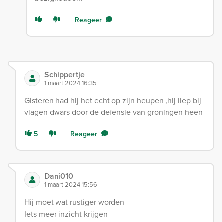
Reageer
Schippertje
1 maart 2024 16:35
Gisteren had hij het echt op zijn heupen ,hij liep bij
vlagen dwars door de defensie van groningen heen
5
Reageer
Dani010
1 maart 2024 15:56
Hij moet wat rustiger worden
Iets meer inzicht krijgen