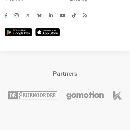
Partners