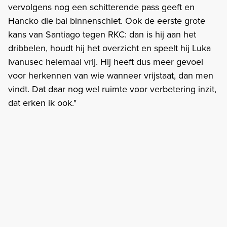
vervolgens nog een schitterende pass geeft en
Hancko die bal binnenschiet. Ook de eerste grote
kans van Santiago tegen RKC: dan is hij aan het
dribbelen, houdt hij het overzicht en speelt hij Luka
Ivanusec helemaal vrij. Hij heeft dus meer gevoel
voor herkennen van wie wanneer vrijstaat, dan men
vindt. Dat daar nog wel ruimte voor verbetering inzit,
dat erken ik ook."