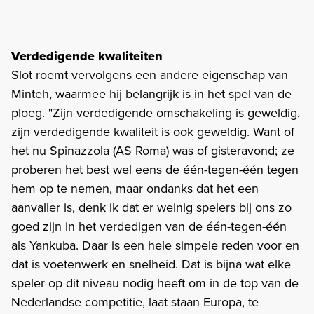
Verdedigende kwaliteiten
Slot roemt vervolgens een andere eigenschap van
Minteh, waarmee hij belangrijk is in het spel van de
ploeg. "Zijn verdedigende omschakeling is geweldig,
zijn verdedigende kwaliteit is ook geweldig. Want of
het nu Spinazzola (AS Roma) was of gisteravond; ze
proberen het best wel eens de één-tegen-één tegen
hem op te nemen, maar ondanks dat het een
aanvaller is, denk ik dat er weinig spelers bij ons zo
goed zijn in het verdedigen van de één-tegen-één
als Yankuba. Daar is een hele simpele reden voor en
dat is voetenwerk en snelheid. Dat is bijna wat elke
speler op dit niveau nodig heeft om in de top van de
Nederlandse competitie, laat staan Europa, te