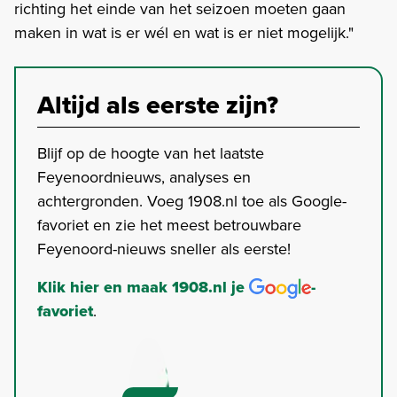
richting het einde van het seizoen moeten gaan
maken in wat is er wél en wat is er niet mogelijk."
Altijd als eerste zijn?
Blijf op de hoogte van het laatste
Feyenoordnieuws, analyses en
achtergronden. Voeg 1908.nl toe als Google-
favoriet en zie het meest betrouwbare
Feyenoord-nieuws sneller als eerste!
Klik hier en maak 1908.nl je
-
favoriet
.