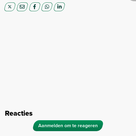
Reacties
Aanmelden om te reageren