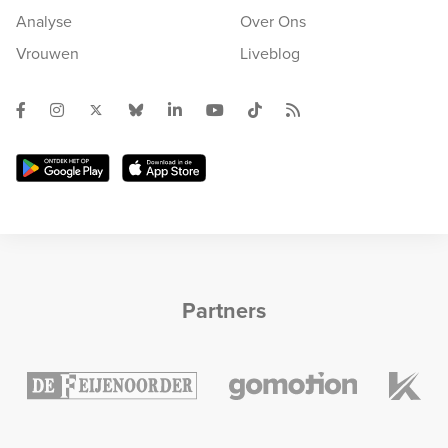
Analyse
Over Ons
Vrouwen
Liveblog
Partners