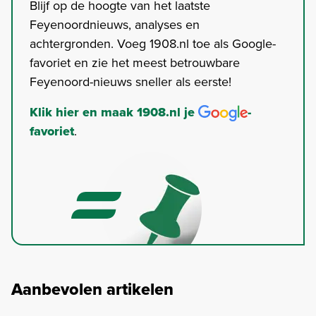
Blijf op de hoogte van het laatste
Feyenoordnieuws, analyses en
achtergronden. Voeg 1908.nl toe als Google-
favoriet en zie het meest betrouwbare
Feyenoord-nieuws sneller als eerste!
Klik hier en maak 1908.nl je
-
favoriet
.
Aanbevolen artikelen