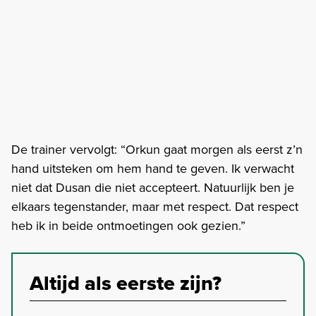
De trainer vervolgt: “Orkun gaat morgen als eerst z’n
hand uitsteken om hem hand te geven. Ik verwacht
niet dat Dusan die niet accepteert. Natuurlijk ben je
elkaars tegenstander, maar met respect. Dat respect
heb ik in beide ontmoetingen ook gezien.”
Altijd als eerste zijn?