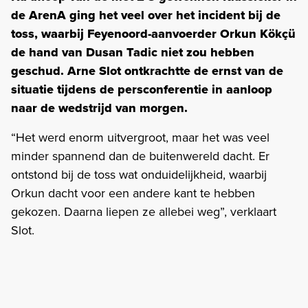
de ArenA ging het veel over het incident bij de
toss, waarbij Feyenoord-aanvoerder Orkun Kökçü
de hand van Dusan Tadic niet zou hebben
geschud. Arne Slot ontkrachtte de ernst van de
situatie tijdens de persconferentie in aanloop
naar de wedstrijd van morgen.
“Het werd enorm uitvergroot, maar het was veel
minder spannend dan de buitenwereld dacht. Er
ontstond bij de toss wat onduidelijkheid, waarbij
Orkun dacht voor een andere kant te hebben
gekozen. Daarna liepen ze allebei weg”, verklaart
Slot.