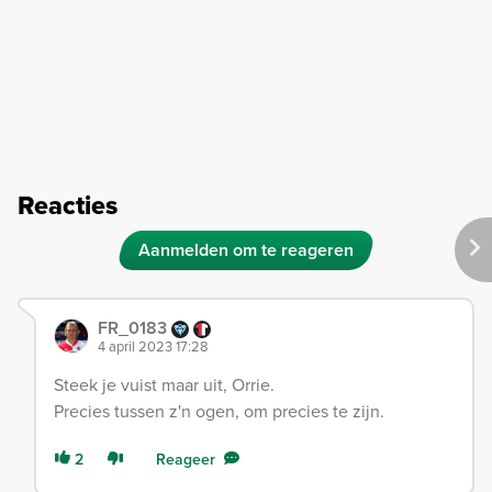
Reacties
Aanmelden om te reageren
FR_0183
4 april 2023 17:28
Steek je vuist maar uit, Orrie.
Precies tussen z'n ogen, om precies te zijn.
2
Reageer