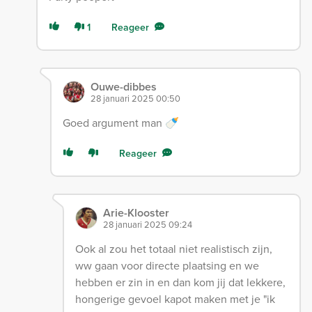
1
Reageer
Ouwe-dibbes
28 januari 2025 00:50
Goed argument man 🍼
Reageer
Arie-Klooster
28 januari 2025 09:24
Ook al zou het totaal niet realistisch zijn,
ww gaan voor directe plaatsing en we
hebben er zin in en dan kom jij dat lekkere,
hongerige gevoel kapot maken met je "ik