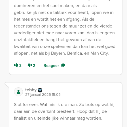
domineren en het spel maken, en daar als
gebruikelijk niet de taktiek voor heeft, lopen we in
het mes en wordt het een afgang, Als de
tegenstander ons tegen de muur zet en de vierde
verdediger niet mee naar voren kan, dan is er geen
onzintaktiek en hangt het gewoon af van de
kwaliteit van onze spelers en dan kan het wel goed
aflopen, net als bij Bayern, Benfica, en Man City.
3
2
Reageer
tebby
27 januari 2025 15:05
Slot for ever. Wat mis ik die man. Zo trots op wat hij
daar aan de overkant presteert. Hoop dat hij de
finalist en uiteindelijke winnaar mag worden.