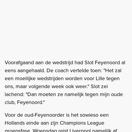
Voorafgaand aan de wedstrijd had Slot Feyenoord al
eens aangehaald. De coach vertelde toen: "Het zal
een moeilijke wedstrijden worden voor Lille tegen
ons, maar volgende week ook weer." Slot zei
lachend: "Dan moeten ze namelijk tegen mijn oude
club, Feyenoord."
Voor de oud-Feyenoorder is het sowieso een
Hollands einde aan zijn Champions League
groepsfase. Woensdag reist Liverpool namelijk af