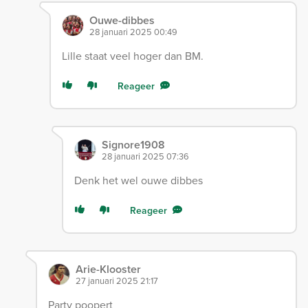
Ouwe-dibbes
28 januari 2025 00:49
Lille staat veel hoger dan BM.
Reageer
Signore1908
28 januari 2025 07:36
Denk het wel ouwe dibbes
Reageer
Arie-Klooster
27 januari 2025 21:17
Party poopert