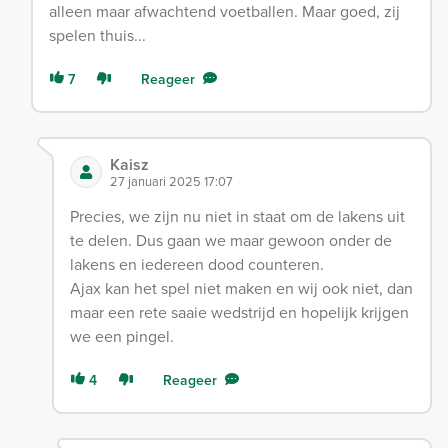
alleen maar afwachtend voetballen. Maar goed, zij
spelen thuis...
7
Reageer
Kaisz
27 januari 2025 17:07
Precies, we zijn nu niet in staat om de lakens uit
te delen. Dus gaan we maar gewoon onder de
lakens en iedereen dood counteren.
Ajax kan het spel niet maken en wij ook niet, dan
maar een rete saaie wedstrijd en hopelijk krijgen
we een pingel.
4
Reageer