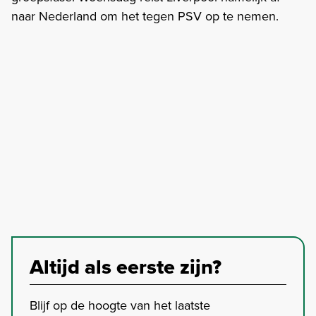
naar Nederland om het tegen PSV op te nemen.
Altijd als eerste zijn?
Blijf op de hoogte van het laatste