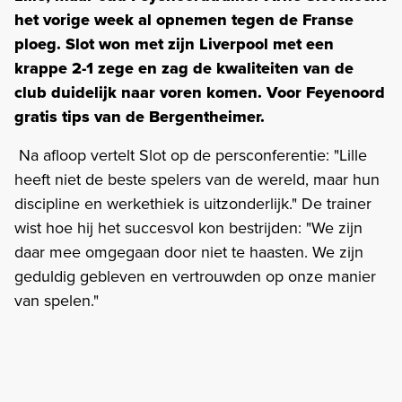
het vorige week al opnemen tegen de Franse
ploeg. Slot won met zijn Liverpool met een
krappe 2-1 zege en zag de kwaliteiten van de
club duidelijk naar voren komen. Voor Feyenoord
gratis tips van de Bergentheimer.
Na afloop vertelt Slot op de persconferentie: "Lille
heeft niet de beste spelers van de wereld, maar hun
discipline en werkethiek is uitzonderlijk." De trainer
wist hoe hij het succesvol kon bestrijden: "We zijn
daar mee omgegaan door niet te haasten. We zijn
geduldig gebleven en vertrouwden op onze manier
van spelen."