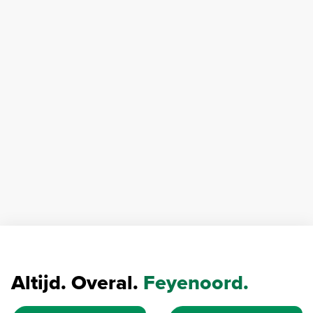
Altijd. Overal.
Feyenoord.