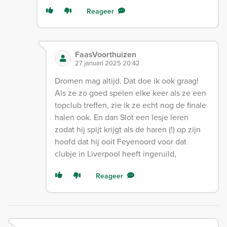
Reageer
FaasVoorthuizen
27 januari 2025 20:42
Dromen mag altijd. Dat doe ik ook graag!
Als ze zo goed spelen elke keer als ze een
topclub treffen, zie ik ze echt nog de finale
halen ook. En dan Slot een lesje leren
zodat hij spijt krijgt als de haren (!) op zijn
hoofd dat hij ooit Feyenoord voor dat
clubje in Liverpool heeft ingeruild,
Reageer