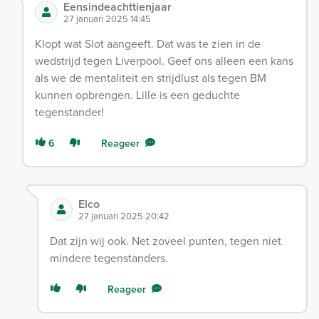
Eensindeachttienjaar
27 januari 2025 14:45
Klopt wat Slot aangeeft. Dat was te zien in de
wedstrijd tegen Liverpool. Geef ons alleen een kans
als we de mentaliteit en strijdlust als tegen BM
kunnen opbrengen. Lille is een geduchte
tegenstander!
6
Reageer
Elco
27 januari 2025 20:42
Dat zijn wij ook. Net zoveel punten, tegen niet
mindere tegenstanders.
Reageer