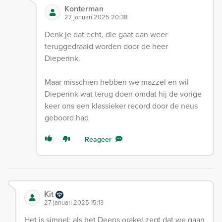
Konterman
27 januari 2025 20:38
Denk je dat echt, die gaat dan weer
teruggedraaid worden door de heer
Dieperink.
Maar misschien hebben we mazzel en wil
Dieperink wat terug doen omdat hij de vorige
keer ons een klassieker record door de neus
geboord had
Reageer
Kit
27 januari 2025 15:13
Het is simpel: als het Deens orakel zegt dat we gaan