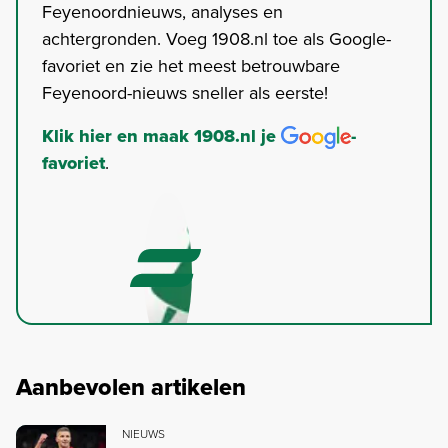
Feyenoordnieuws, analyses en
achtergronden. Voeg 1908.nl toe als Google-
favoriet en zie het meest betrouwbare
Feyenoord-nieuws sneller als eerste!
Klik hier en maak 1908.nl je
-
favoriet
.
Aanbevolen artikelen
NIEUWS