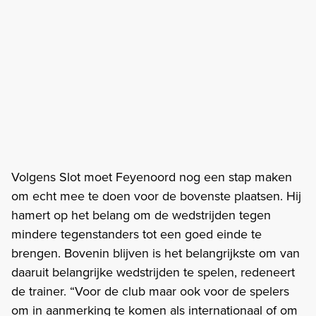
Volgens Slot moet Feyenoord nog een stap maken
om echt mee te doen voor de bovenste plaatsen. Hij
hamert op het belang om de wedstrijden tegen
mindere tegenstanders tot een goed einde te
brengen. Bovenin blijven is het belangrijkste om van
daaruit belangrijke wedstrijden te spelen, redeneert
de trainer. “Voor de club maar ook voor de spelers
om in aanmerking te komen als internationaal of om