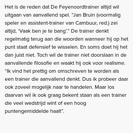
Het is de reden dat De Feyenoordtrainer altijd wil
uitgaan van aanvallend spel. “Jan Bruin (voormalig
speler en assistent-trainer van Cambuur, red.) zei
altijd, ‘Vaak ben je te bang’.” De trainer denkt
regelmatig terug aan die woorden wanneer hij op het
punt staat defensief te wisselen. En soms doet hij het
dan juist niet. Toch wil de trainer niet doorslaan in de
aanvallende filosofie en waakt hij ook voor realisme.
“Ik vind het prettig om omschreven te worden als
een trainer die aanvallend denkt. Dus ik probeer daar
ook zoveel mogelijk naar te handelen. Maar los
daarvan wil ik ook graag bekent staan als een trainer
die veel wedstrijd wint of een hoog
puntengemiddelde haalt”.