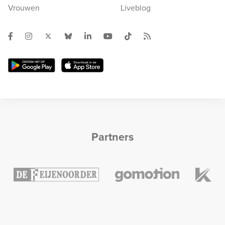
Vrouwen
Liveblog
Partners