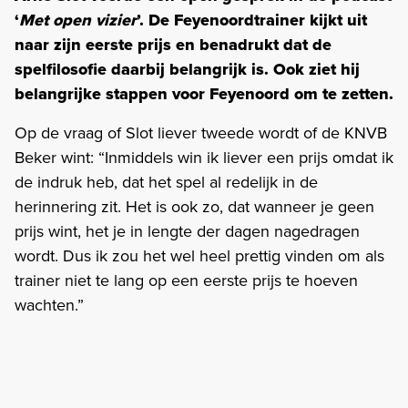
‘
Met open vizier
’. De Feyenoordtrainer kijkt uit
naar zijn eerste prijs en benadrukt dat de
spelfilosofie daarbij belangrijk is. Ook ziet hij
belangrijke stappen voor Feyenoord om te zetten.
Op de vraag of Slot liever tweede wordt of de KNVB
Beker wint: “Inmiddels win ik liever een prijs omdat ik
de indruk heb, dat het spel al redelijk in de
herinnering zit. Het is ook zo, dat wanneer je geen
prijs wint, het je in lengte der dagen nagedragen
wordt. Dus ik zou het wel heel prettig vinden om als
trainer niet te lang op een eerste prijs te hoeven
wachten.”