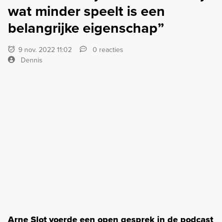
wat minder speelt is een
belangrijke eigenschap”
9 nov. 2022 11:02
0 reacties
Dennis
Arne Slot voerde een open gesprek in de podcast