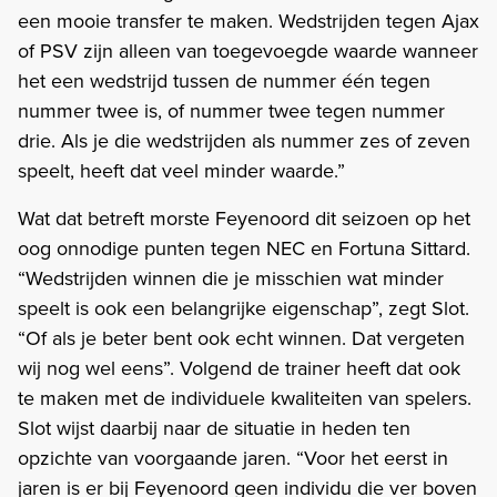
een mooie transfer te maken. Wedstrijden tegen Ajax
of PSV zijn alleen van toegevoegde waarde wanneer
het een wedstrijd tussen de nummer één tegen
nummer twee is, of nummer twee tegen nummer
drie. Als je die wedstrijden als nummer zes of zeven
speelt, heeft dat veel minder waarde.”
Wat dat betreft morste Feyenoord dit seizoen op het
oog onnodige punten tegen NEC en Fortuna Sittard.
“Wedstrijden winnen die je misschien wat minder
speelt is ook een belangrijke eigenschap”, zegt Slot.
“Of als je beter bent ook echt winnen. Dat vergeten
wij nog wel eens”. Volgend de trainer heeft dat ook
te maken met de individuele kwaliteiten van spelers.
Slot wijst daarbij naar de situatie in heden ten
opzichte van voorgaande jaren. “Voor het eerst in
jaren is er bij Feyenoord geen individu die ver boven