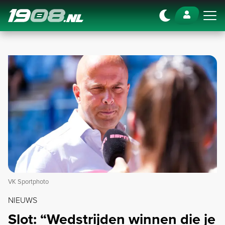
Navigation
VK Sportphoto
NIEUWS
Slot: “Wedstrijden winnen die je