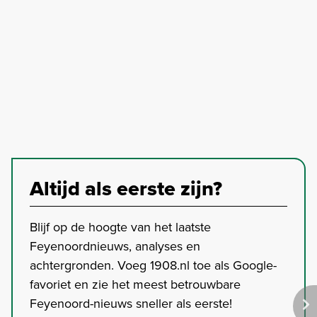
Altijd als eerste zijn?
Blijf op de hoogte van het laatste
Feyenoordnieuws, analyses en
achtergronden. Voeg 1908.nl toe als Google-
favoriet en zie het meest betrouwbare
Feyenoord-nieuws sneller als eerste!