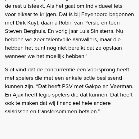
de rest uitsteekt. Als het gaat om individueel iets
voor elkaar te krijgen. Dat is bij Feyenoord begonnen
met Dirk Kuyt, daarna Robin van Persie en toen
Steven Berghuis. En vorig jaar Luis Sinisterra. Nu
hebben we zeer talentvolle aanvallers, maar die
hebben het punt nog niet bereikt dat ze opstaan
wanneer we het moeilijk hebben.”
Slot vind dat de concurrentie een voorsprong heeft
met spelers die met een enkele actie beslissend
kunnen zijn. “Dat heeft PSV met Gakpo en Veerman.
En Ajax heeft legio spelers die dat kunnen. Dat heeft
ook te maken dat wij financieel hele andere
salarissen en transfersommen betalen.”