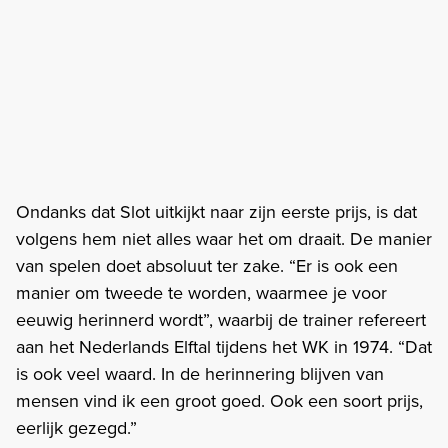
Ondanks dat Slot uitkijkt naar zijn eerste prijs, is dat
volgens hem niet alles waar het om draait. De manier
van spelen doet absoluut ter zake. “Er is ook een
manier om tweede te worden, waarmee je voor
eeuwig herinnerd wordt”, waarbij de trainer refereert
aan het Nederlands Elftal tijdens het WK in 1974. “Dat
is ook veel waard. In de herinnering blijven van
mensen vind ik een groot goed. Ook een soort prijs,
eerlijk gezegd.”