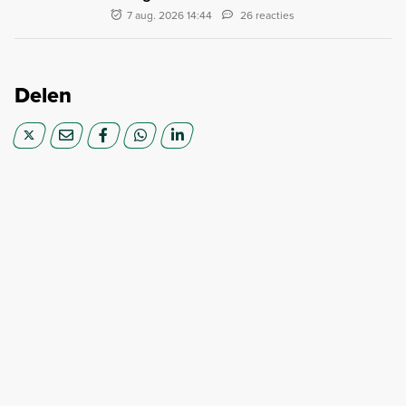
7 aug. 2026 14:44
26 reacties
Delen