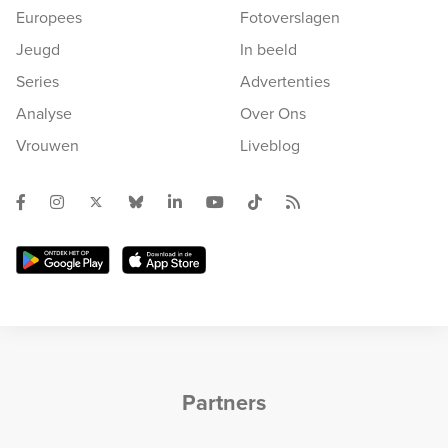
Europees
Fotoverslagen
Jeugd
In beeld
Series
Advertenties
Analyse
Over Ons
Vrouwen
Liveblog
Partners