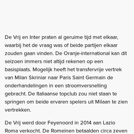
De Vrij en Inter praten al geruime tijd met elkaar,
waarbij het de vraag was of beide partijen elkaar
zouden gaan vinden. De Oranje-international kan dit
seizoen immers niet altijd rekenen op een
basisplaats. Mogelijk heeft het transfervrije vertrek
van Milan Skriniar naar Paris Saint Germain de
onderhandelingen in een stroomversnelling
gebracht. De Italiaanse topclub zou niet staan te
springen om beide ervaren spelers uit Milaan te zien
vertrekken.
De Vrij werd door Feyenoord in 2014 aan Lazio
Roma verkocht. De Romeinen betaalden circa zeven