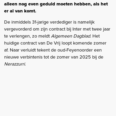
alleen nog even geduld moeten hebben, als het
er al van komt.
De inmiddels 31-jarige verdediger is namelijk
vergevorderd om zijn contract bij Inter met twee jaar
te verlengen, zo meldt
Algemeen Dagblad
. Het
huidige contract van De Vrij loopt komende zomer
af. Naar verluidt tekent de oud-Feyenoorder een
nieuwe verbintenis tot de zomer van 2025 bij de
Nerazzurri
.