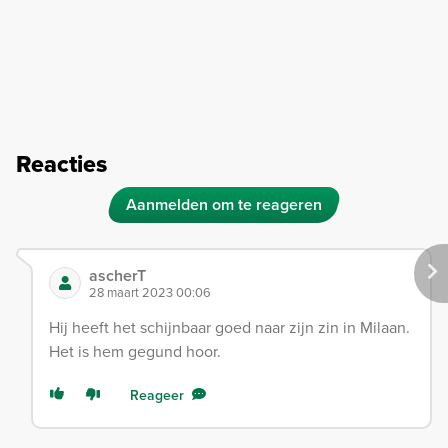
Reacties
Aanmelden om te reageren
ascherT
28 maart 2023 00:06
Hij heeft het schijnbaar goed naar zijn zin in Milaan.
Het is hem gegund hoor.
Reageer