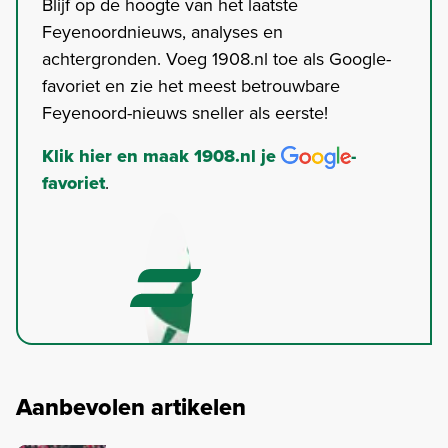
Blijf op de hoogte van het laatste
Feyenoordnieuws, analyses en
achtergronden. Voeg 1908.nl toe als Google-
favoriet en zie het meest betrouwbare
Feyenoord-nieuws sneller als eerste!
Klik hier en maak 1908.nl je
-
favoriet
.
Aanbevolen artikelen