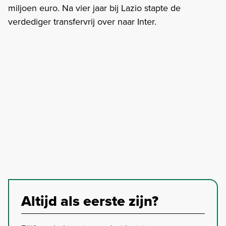
miljoen euro. Na vier jaar bij Lazio stapte de
verdediger transfervrij over naar Inter.
Altijd als eerste zijn?