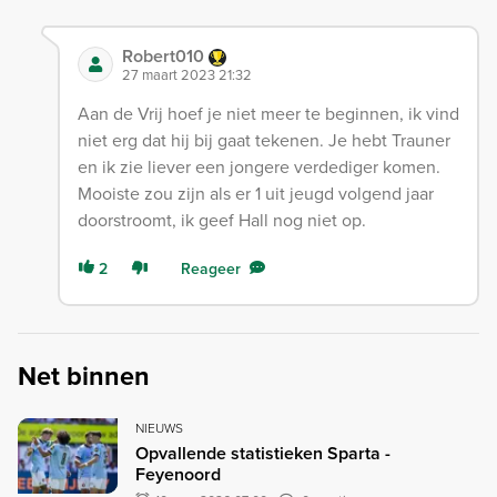
Robert010
27 maart 2023 21:32
Aan de Vrij hoef je niet meer te beginnen, ik vind
niet erg dat hij bij gaat tekenen. Je hebt Trauner
en ik zie liever een jongere verdediger komen.
Mooiste zou zijn als er 1 uit jeugd volgend jaar
doorstroomt, ik geef Hall nog niet op.
2
Reageer
Net binnen
NIEUWS
Opvallende statistieken Sparta -
Feyenoord