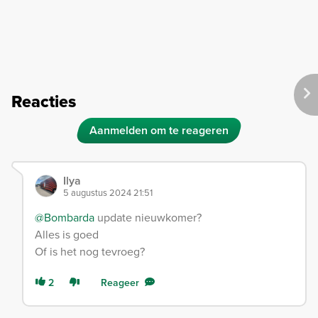
Reacties
Aanmelden om te reageren
Ilya
5 augustus 2024 21:51
@Bombarda
update nieuwkomer?
Alles is goed
Of is het nog tevroeg?
2
Reageer