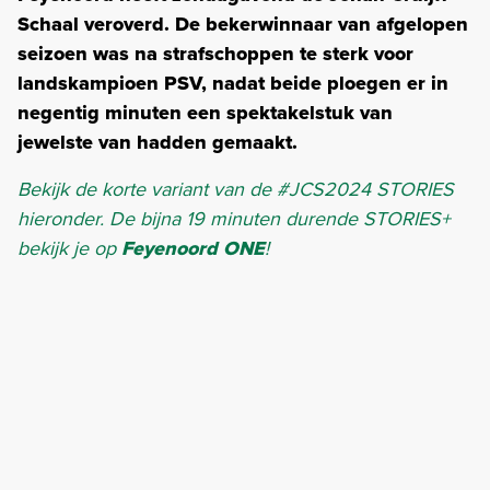
Schaal veroverd. De bekerwinnaar van afgelopen
seizoen was na strafschoppen te sterk voor
landskampioen PSV, nadat beide ploegen er in
negentig minuten een spektakelstuk van
jewelste van hadden gemaakt.
Bekijk de korte variant van de #JCS2024 STORIES
hieronder. De bijna 19 minuten durende STORIES+
bekijk je op
Feyenoord ONE
!