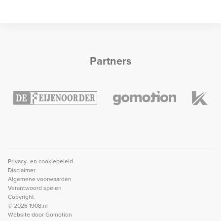
Partners
Privacy- en cookiebeleid
Disclaimer
Algemene voorwaarden
Verantwoord spelen
Copyright
© 2026 1908.nl
Website door
Gomotion