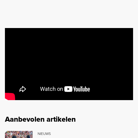
Aanbevolen artikelen
NIEUWS