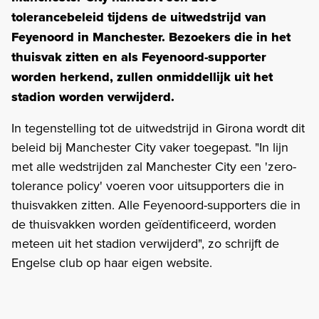
tolerancebeleid tijdens de uitwedstrijd van
Feyenoord in Manchester. Bezoekers die in het
thuisvak zitten en als Feyenoord-supporter
worden herkend, zullen onmiddellijk uit het
stadion worden verwijderd.
In tegenstelling tot de uitwedstrijd in Girona wordt dit
beleid bij Manchester City vaker toegepast. "In lijn
met alle wedstrijden zal Manchester City een 'zero-
tolerance policy' voeren voor uitsupporters die in
thuisvakken zitten. Alle Feyenoord-supporters die in
de thuisvakken worden geïdentificeerd, worden
meteen uit het stadion verwijderd", zo schrijft de
Engelse club op haar eigen website.