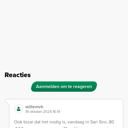
Reacties
Aanmelden om te reageren
willemvh
19 oktober 2024 16:14
Ook bizar dat het nodig is, vandaag in San Siro..80