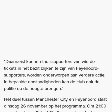
"Daarnaast kunnen thuissupporters van wie de
tickets in het bezit blijken te zijn van Feyenoord-
supporters, worden onderworpen aan verdere actie.
In bepaalde omstandigheden kan de club ook de
politie op de hoogte brengen."
Het duel tussen Manchester City en Feyenoord staat
dinsdag 26 november op het programma. Om 21:00