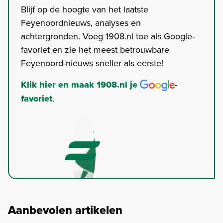
Blijf op de hoogte van het laatste
Feyenoordnieuws, analyses en
achtergronden. Voeg 1908.nl toe als Google-
favoriet en zie het meest betrouwbare
Feyenoord-nieuws sneller als eerste!
Klik hier en maak 1908.nl je
-
favoriet
.
Aanbevolen artikelen