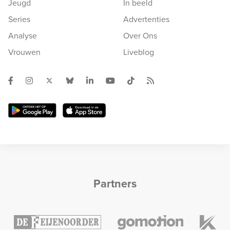
Jeugd
In beeld
Series
Advertenties
Analyse
Over Ons
Vrouwen
Liveblog
Partners