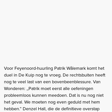
Voor Feyenoord-huurling Patrik Wålemark komt het
duel in De Kuip nog te vroeg. De rechtsbuiten heeft
nog te veel last van een bovenbeenblessure. Van
Wonderen: ,,Patrik moet eerst alle oefeningen
probleemloos kunnen meedoen. Dat is nu nog niet
het geval. We moeten nog even geduld met hem
hebben.” Denzel Hall, die de definitieve overstap