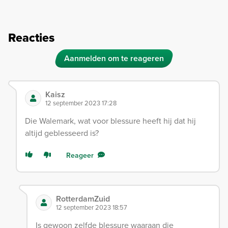
Reacties
Aanmelden om te reageren
Kaisz
12 september 2023 17:28
Die Walemark, wat voor blessure heeft hij dat hij
altijd geblesseerd is?
Reageer
RotterdamZuid
12 september 2023 18:57
Is gewoon zelfde blessure waaraan die