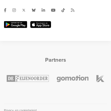
Partners
Privacy- en cookiebeleid