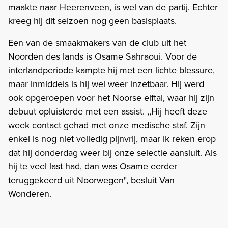
maakte naar Heerenveen, is wel van de partij. Echter
kreeg hij dit seizoen nog geen basisplaats.
Een van de smaakmakers van de club uit het
Noorden des lands is Osame Sahraoui. Voor de
interlandperiode kampte hij met een lichte blessure,
maar inmiddels is hij wel weer inzetbaar. Hij werd
ook opgeroepen voor het Noorse elftal, waar hij zijn
debuut opluisterde met een assist. ,,Hij heeft deze
week contact gehad met onze medische staf. Zijn
enkel is nog niet volledig pijnvrij, maar ik reken erop
dat hij donderdag weer bij onze selectie aansluit. Als
hij te veel last had, dan was Osame eerder
teruggekeerd uit Noorwegen", besluit Van
Wonderen.