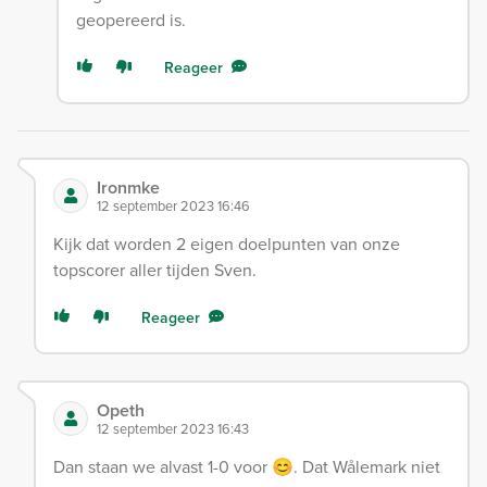
geopereerd is.
Reageer
Ironmke
12 september 2023 16:46
Kijk dat worden 2 eigen doelpunten van onze
topscorer aller tijden Sven.
Reageer
Opeth
12 september 2023 16:43
Dan staan we alvast 1-0 voor 😊. Dat Wålemark niet