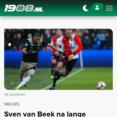
Navigation
VK Sportphoto
NIEUWS
Sven van Beek na lange