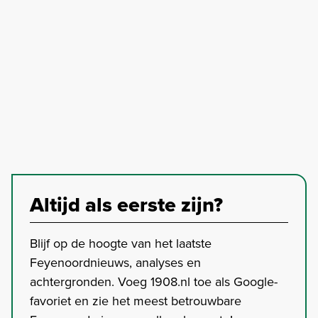
Altijd als eerste zijn?
Blijf op de hoogte van het laatste
Feyenoordnieuws, analyses en
achtergronden. Voeg 1908.nl toe als Google-
favoriet en zie het meest betrouwbare