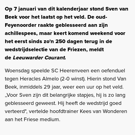
Op 7 januari van dit kalenderjaar stond Sven van
Beek voor het laatst op het veld. De oud-
Feyenoorder raakte geblesseerd aan zijn
achillespees, maar keert komend weekend voor
het eerst sinds zo'n 250 dagen terug in de
wedstrijdselectie van de Friezen, meldt
de
Leeuwarder Courant
.
Woensdag speelde SC Heerenveen een oefenduel
tegen Heracles Almelo (2-0 winst). Hierin stond Van
Beek, inmiddels 29 jaar, weer een uur op het veld.
,,Voor Sven zijn dit belangrijke stapjes, hij is zo lang
geblesseerd geweest. Hij heeft de wedstrijd goed
verteerd", vertelde hoofdtrainer Kees van Wonderen
aan het Friese medium.