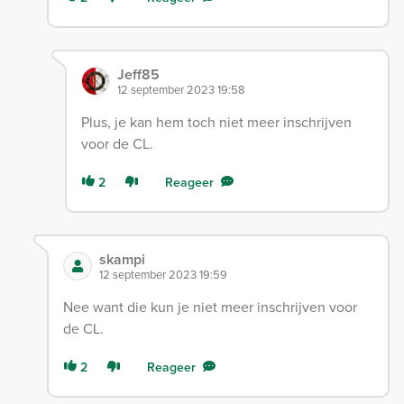
Jeff85
12 september 2023 19:58
Plus, je kan hem toch niet meer inschrijven
voor de CL.
2
Reageer
skampi
12 september 2023 19:59
Nee want die kun je niet meer inschrijven voor
de CL.
2
Reageer