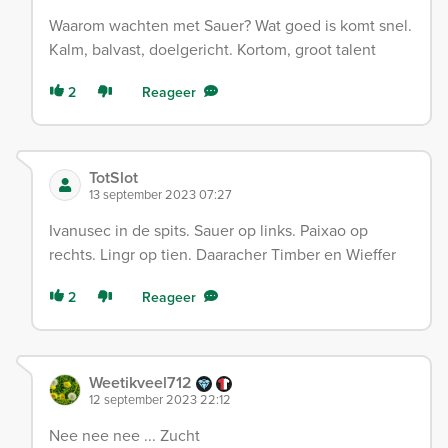
Waarom wachten met Sauer? Wat goed is komt snel.
Kalm, balvast, doelgericht. Kortom, groot talent
2
Reageer
TotSlot
13 september 2023 07:27
Ivanusec in de spits. Sauer op links. Paixao op
rechts. Lingr op tien. Daaracher Timber en Wieffer
2
Reageer
Weetikveel712
12 september 2023 22:12
Nee nee nee ... Zucht