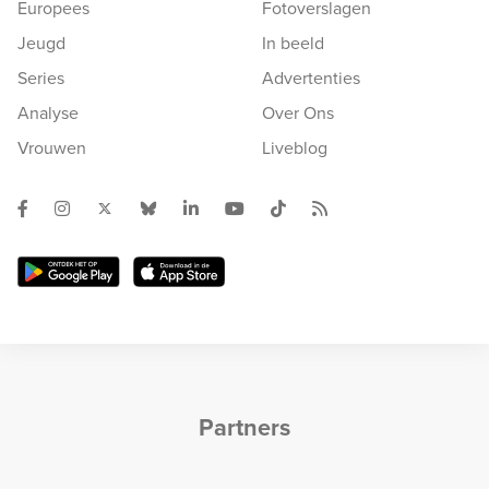
Europees
Fotoverslagen
Jeugd
In beeld
Series
Advertenties
Analyse
Over Ons
Vrouwen
Liveblog
Partners