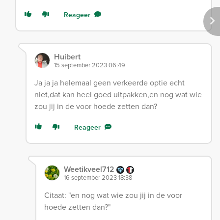
Reageer
Huibert
15 september 2023 06:49
Ja ja ja helemaal geen verkeerde optie echt
niet,dat kan heel goed uitpakken,en nog wat wie
zou jij in de voor hoede zetten dan?
Reageer
Weetikveel712
16 september 2023 18:38
Citaat: "en nog wat wie zou jij in de voor
hoede zetten dan?"