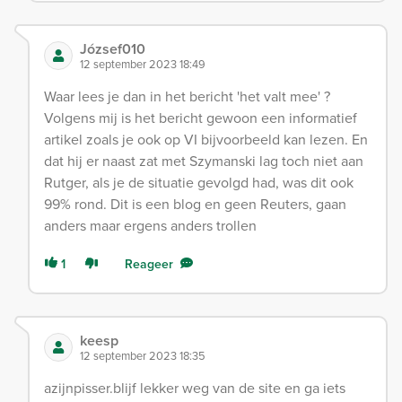
József010
12 september 2023 18:49
Waar lees je dan in het bericht 'het valt mee' ?
Volgens mij is het bericht gewoon een informatief
artikel zoals je ook op VI bijvoorbeeld kan lezen. En
dat hij er naast zat met Szymanski lag toch niet aan
Rutger, als je de situatie gevolgd had, was dit ook
99% rond. Dit is een blog en geen Reuters, gaan
anders maar ergens anders trollen
1
Reageer
keesp
12 september 2023 18:35
azijnpisser.blijf lekker weg van de site en ga iets