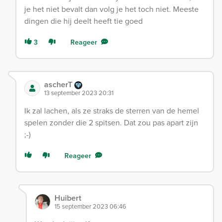
je het niet bevalt dan volg je het toch niet. Meeste
dingen die hij deelt heeft tie goed
3
Reageer
ascherT
13 september 2023 20:31
Ik zal lachen, als ze straks de sterren van de hemel
spelen zonder die 2 spitsen. Dat zou pas apart zijn
;-)
Reageer
Huibert
15 september 2023 06:46