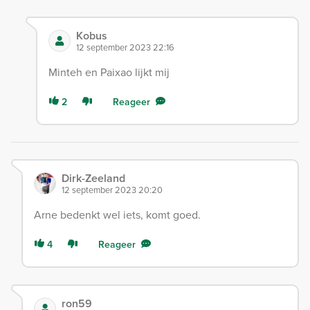
Kobus
12 september 2023 22:16
Minteh en Paixao lijkt mij
2
Reageer
Dirk-Zeeland
12 september 2023 20:20
Arne bedenkt wel iets, komt goed.
4
Reageer
ron59