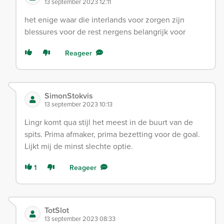
13 september 2023 12:11
het enige waar die interlands voor zorgen zijn
blessures voor de rest nergens belangrijk voor
Reageer
SimonStokvis
13 september 2023 10:13
Lingr komt qua stijl het meest in de buurt van de
spits. Prima afmaker, prima bezetting voor de goal.
Lijkt mij de minst slechte optie.
1
Reageer
TotSlot
13 september 2023 08:33