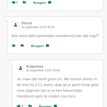
1
Reageer
Vincie
12 september 2023 19:34
Een extra spits aantrekken transfervriij kan dat nog??
Reageer
Kuipvrees
12 september 2023 19:49
Ja, maar dat heeft geen zin. We komen alleen in
de knel bij 2 CL duels, daar ga je geen hoop geld
voor uitgeven (als er al een fatsoenlijke
transfervrij spits te vinden zou zijn).
2
Reageer