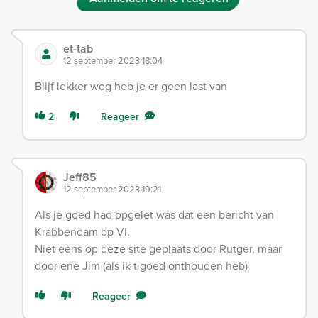
et-tab
12 september 2023 18:04
Blijf lekker weg heb je er geen last van
2
Reageer
Jeff85
12 september 2023 19:21
Als je goed had opgelet was dat een bericht van
Krabbendam op VI.
Niet eens op deze site geplaats door Rutger, maar
door ene Jim (als ik t goed onthouden heb)
Reageer