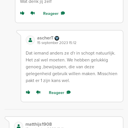
Wat denk jij zelf
Reageer
ascherT
15 september 2023 15:12
Dat iemand anders ze d'r in schopt natuurlijk.
Het zal wel moeten. We hebben gelukkig
genoeg ,bewijsapen, die van deze
gelegenheid gebruik willen maken. Misschien
pakt er 1 zijn kans wel.
Reageer
matthijs1908