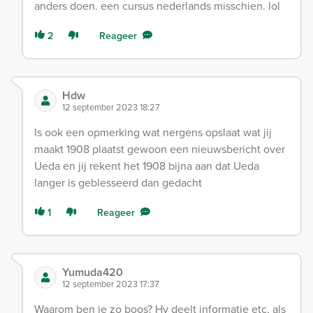
anders doen. een cursus nederlands misschien. lol
2
Reageer
Hdw
12 september 2023 18:27
Is ook een opmerking wat nergens opslaat wat jij
maakt 1908 plaatst gewoon een nieuwsbericht over
Ueda en jij rekent het 1908 bijna aan dat Ueda
langer is geblesseerd dan gedacht
1
Reageer
Yumuda420
12 september 2023 17:37
Waarom ben je zo boos? Hy deelt informatie etc, als