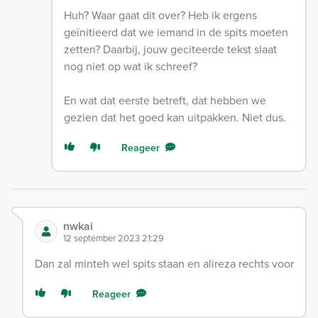
Huh? Waar gaat dit over? Heb ik ergens
geïnitieerd dat we iemand in de spits moeten
zetten? Daarbij, jouw geciteerde tekst slaat
nog niet op wat ik schreef?
En wat dat eerste betreft, dat hebben we
gezien dat het goed kan uitpakken. Niet dus.
Reageer
nwkai
12 september 2023 21:29
Dan zal minteh wel spits staan en alireza rechts voor
Reageer