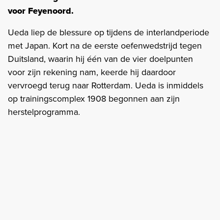
voor Feyenoord.
Ueda liep de blessure op tijdens de interlandperiode
met Japan. Kort na de eerste oefenwedstrijd tegen
Duitsland, waarin hij één van de vier doelpunten
voor zijn rekening nam, keerde hij daardoor
vervroegd terug naar Rotterdam. Ueda is inmiddels
op trainingscomplex 1908 begonnen aan zijn
herstelprogramma.