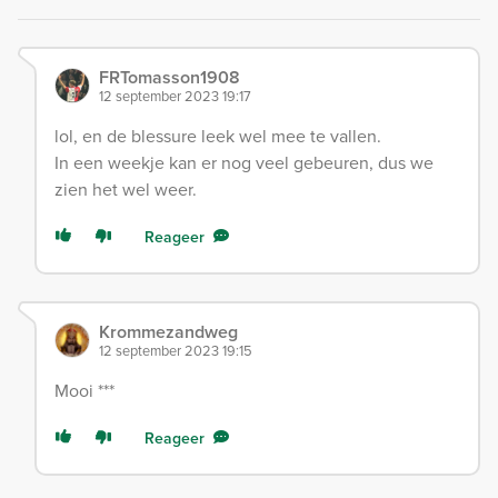
FRTomasson1908
12 september 2023 19:17
lol, en de blessure leek wel mee te vallen.
In een weekje kan er nog veel gebeuren, dus we
zien het wel weer.
Reageer
Krommezandweg
12 september 2023 19:15
Mooi ***
Reageer