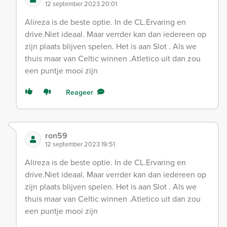
12 september 2023 20:01
Alireza is de beste optie. In de CL.Ervaring en
drive.Niet ideaal. Maar verrder kan dan iedereen op
zijn plaats blijven spelen. Het is aan Slot . Als we
thuis maar van Celtic winnen .Atletico uit dan zou
een puntje mooi zijn
Reageer
ron59
12 september 2023 19:51
Alireza is de beste optie. In de CL.Ervaring en
drive.Niet ideaal. Maar verrder kan dan iedereen op
zijn plaats blijven spelen. Het is aan Slot . Als we
thuis maar van Celtic winnen .Atletico uit dan zou
een puntje mooi zijn