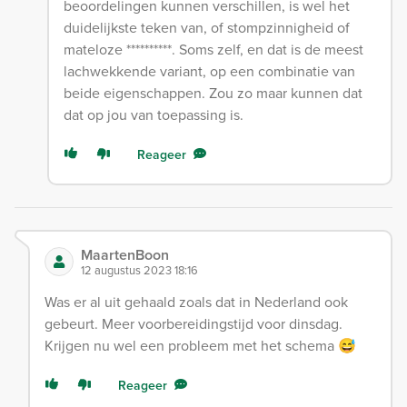
beoordelingen kunnen verschillen, is wel het
duidelijkste teken van, of stompzinnigheid of
mateloze **********. Soms zelf, en dat is de meest
lachwekkende variant, op een combinatie van
beide eigenschappen. Zou zo maar kunnen dat
dat op jou van toepassing is.
Reageer
MaartenBoon
12 augustus 2023 18:16
Was er al uit gehaald zoals dat in Nederland ook
gebeurt. Meer voorbereidingstijd voor dinsdag.
Krijgen nu wel een probleem met het schema 😅
Reageer