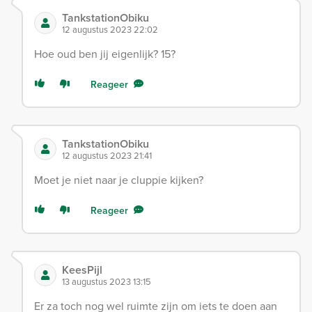
TankstationObiku
12 augustus 2023 22:02
Hoe oud ben jij eigenlijk? 15?
Reageer
TankstationObiku
12 augustus 2023 21:41
Moet je niet naar je cluppie kijken?
Reageer
KeesPijl
13 augustus 2023 13:15
Er za toch nog wel ruimte zijn om iets te doen aan