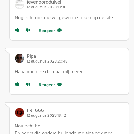
feyenoordduivel
12 augustus 2023 19:36
Nog echt ook die wil gewoon stoken op de site
Reageer
Pipa
12 augustus 2023 20:48
Haha nou nee dat gaat mij te ver
Reageer
FR_666
12 augustus 2023 18:42
Nou echt he....
En neem die andere huilende meisjes ook mee.