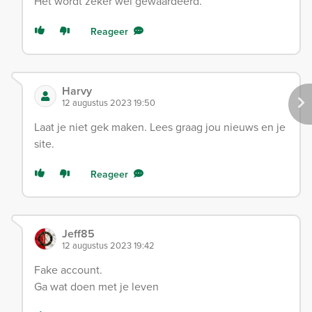
Het wordt zeker wel gewaardeerd.
Reageer
Harvy
12 augustus 2023 19:50
Laat je niet gek maken. Lees graag jou nieuws en je
site.
Reageer
Jeff85
12 augustus 2023 19:42
Fake account.
Ga wat doen met je leven