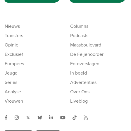
Nieuws
Columns
Transfers
Podcasts
Opinie
Maasboulevard
Exclusief
De Feijenoorder
Europees
Fotoverslagen
Jeugd
In beeld
Series
Advertenties
Analyse
Over Ons
Vrouwen
Liveblog