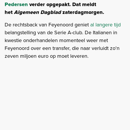
Pedersen
verder opgepakt. Dat meldt
het
Algemeen Dagblad
zaterdagmorgen.
De rechtsback van Feyenoord geniet
al langere tijd
belangstelling van de Serie A-club. De Italianen in
kwestie onderhandelen momenteel weer met
Feyenoord over een transfer, die naar verluidt zo'n
zeven miljoen euro op moet leveren.