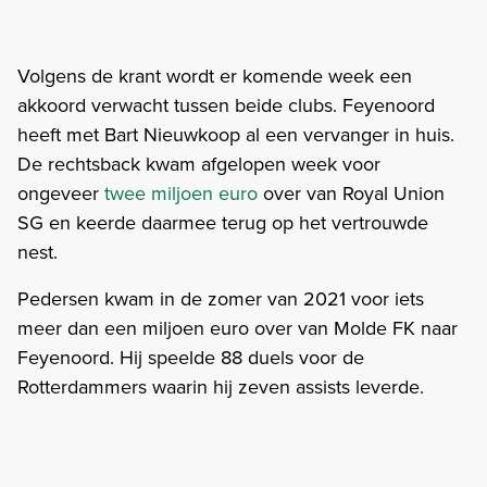
Volgens de krant wordt er komende week een
akkoord verwacht tussen beide clubs. Feyenoord
heeft met Bart Nieuwkoop al een vervanger in huis.
De rechtsback kwam afgelopen week voor
ongeveer
twee miljoen euro
over van Royal Union
SG en keerde daarmee terug op het vertrouwde
nest.
Pedersen kwam in de zomer van 2021 voor iets
meer dan een miljoen euro over van Molde FK naar
Feyenoord. Hij speelde 88 duels voor de
Rotterdammers waarin hij zeven assists leverde.