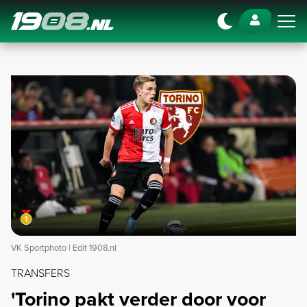
Navigation
VK Sportphoto | Edit 1908.nl
TRANSFERS
'Torino pakt verder door voor