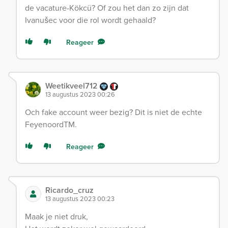
de vacature-Kökcü? Of zou het dan zo zijn dat
Ivanušec voor die rol wordt gehaald?
Reageer
Weetikveel712
13 augustus 2023 00:26
Och fake account weer bezig? Dit is niet de echte
FeyenoordTM.
Reageer
Ricardo_cruz
13 augustus 2023 00:23
Maak je niet druk,