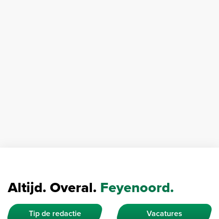
Altijd. Overal.
Feyenoord.
Tip de redactie
Vacatures