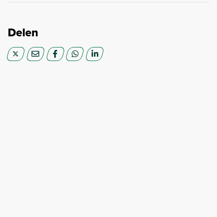
Delen