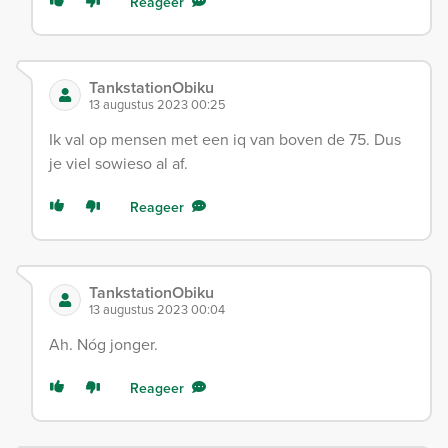
Reageer
TankstationObiku
13 augustus 2023 00:25
Ik val op mensen met een iq van boven de 75. Dus
je viel sowieso al af.
Reageer
TankstationObiku
13 augustus 2023 00:04
Ah. Nóg jonger.
Reageer