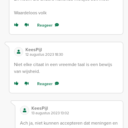
Waardeloos volk
Reageer
KeesPijl
12 augustus 2023 18:30
Niet elke citaat in een vreemde taal is een bewijs
van wijsheid.
Reageer
KeesPijl
13 augustus 2023 13:02
Ach ja, niet kunnen accepteren dat meningen en