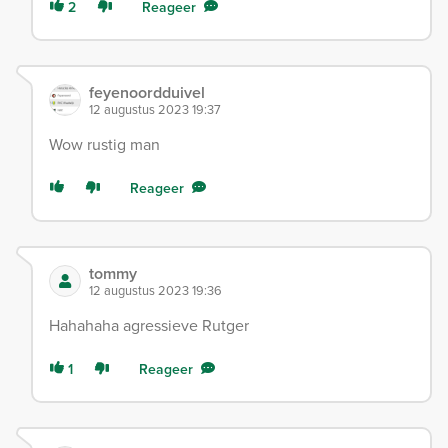
2
Reageer
feyenoordduivel
12 augustus 2023 19:37
Wow rustig man
Reageer
tommy
12 augustus 2023 19:36
Hahahaha agressieve Rutger
1
Reageer