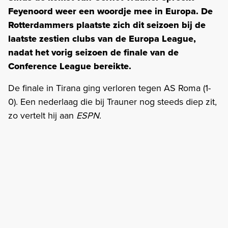
Feyenoord weer een woordje mee in Europa. De
Rotterdammers plaatste zich dit seizoen bij de
laatste zestien clubs van de Europa League,
nadat het vorig seizoen de finale van de
Conference League bereikte.
De finale in Tirana ging verloren tegen AS Roma (1-
0). Een nederlaag die bij Trauner nog steeds diep zit,
zo vertelt hij aan
ESPN
.