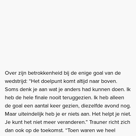
Over zijn betrokkenheid bij de enige goal van de
wedstrijd: “Het doelpunt komt altijd naar boven.
Soms denk je aan wat je anders had kunnen doen. Ik
heb de hele finale nooit teruggezien. Ik heb alleen
de goal een aantal keer gezien, diezelfde avond nog.
Maar uiteindelijk heb je er niets aan. Het helpt je niet.
Je kunt het niet meer veranderen.” Trauner richt zich
dan ook op de toekomst. “Toen waren we heel