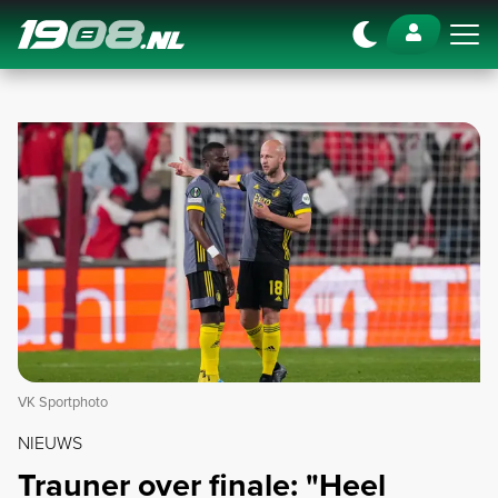
Navigation
VK Sportphoto
NIEUWS
Trauner over finale: "Heel