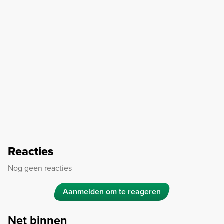
Reacties
Nog geen reacties
Aanmelden om te reageren
Net binnen