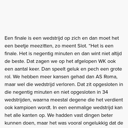
Een finale is een wedstrijd op zich en dan moet het
een beetje meezitten, zo meent Slot. “Het is een
finale. Het is negentig minuten en dan wint niet altijd
de beste. Dat zagen we op het afgelopen WK ook
een aantal keer. Dan speelt geluk en pech een grote
rol. We hebben meer kansen gehad dan AS Roma,
maar wel die wedstrijd verloren. Dat zit opgesloten in
die negentig minuten en niet opgesloten in 34
wedstrijden, waarna meestal degene die het verdient
ook kampioen wordt. In een eenmalige wedstrijd kan
het alle kanten op. We hadden vast dingen beter
kunnen doen, maar het was vooral ongelukkig dat de