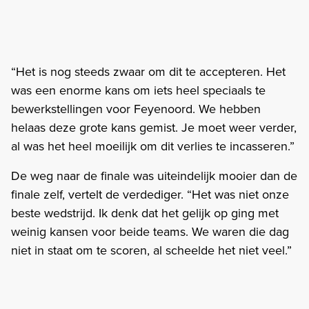
“Het is nog steeds zwaar om dit te accepteren. Het
was een enorme kans om iets heel speciaals te
bewerkstellingen voor Feyenoord. We hebben
helaas deze grote kans gemist. Je moet weer verder,
al was het heel moeilijk om dit verlies te incasseren.”
De weg naar de finale was uiteindelijk mooier dan de
finale zelf, vertelt de verdediger. “Het was niet onze
beste wedstrijd. Ik denk dat het gelijk op ging met
weinig kansen voor beide teams. We waren die dag
niet in staat om te scoren, al scheelde het niet veel.”