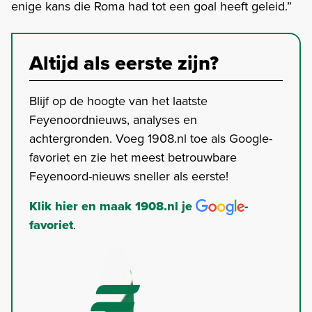
enige kans die Roma had tot een goal heeft geleid.”
Altijd als eerste zijn?
Blijf op de hoogte van het laatste
Feyenoordnieuws, analyses en
achtergronden. Voeg 1908.nl toe als Google-
favoriet en zie het meest betrouwbare
Feyenoord-nieuws sneller als eerste!
Klik hier en maak 1908.nl je
-
favoriet
.