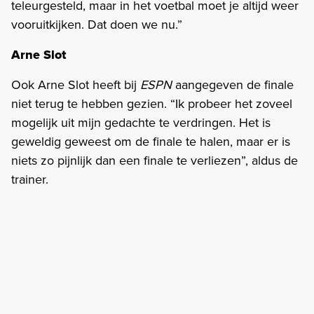
teleurgesteld, maar in het voetbal moet je altijd weer
vooruitkijken. Dat doen we nu.”
Arne Slot
Ook Arne Slot heeft bij
ESPN
aangegeven de finale
niet terug te hebben gezien. “Ik probeer het zoveel
mogelijk uit mijn gedachte te verdringen. Het is
geweldig geweest om de finale te halen, maar er is
niets zo pijnlijk dan een finale te verliezen”, aldus de
trainer.