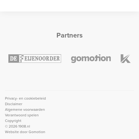
Partners
Privacy- en cookiebeleid
Disclaimer
Algemene voorwaarden
Verantwoord spelen
Copyright
© 2026 1908.nl
Website door
Gomotion