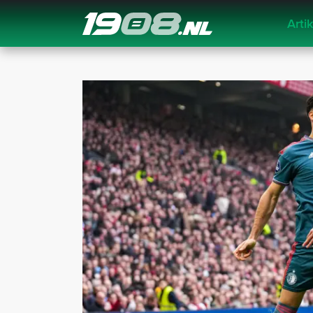
Arti
Navigation