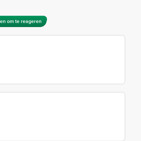
en om te reageren