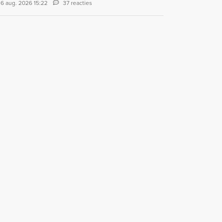
6 aug. 2026 15:22
37 reacties