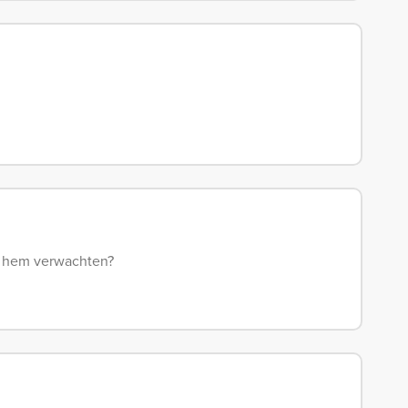
 hem verwachten?