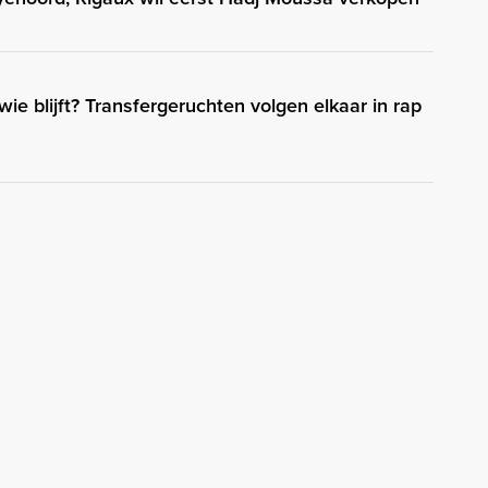
 wie blijft? Transfergeruchten volgen elkaar in rap