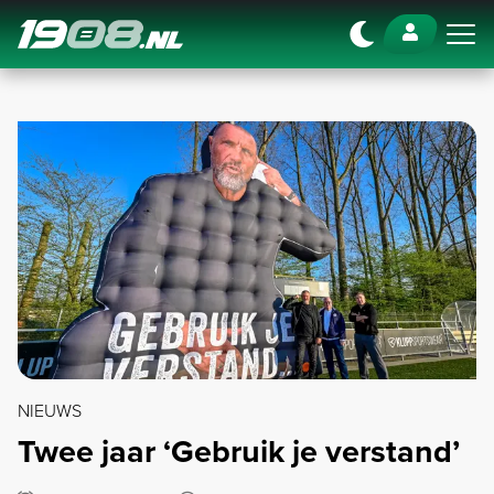
Navigation
NIEUWS
Twee jaar ‘Gebruik je verstand’