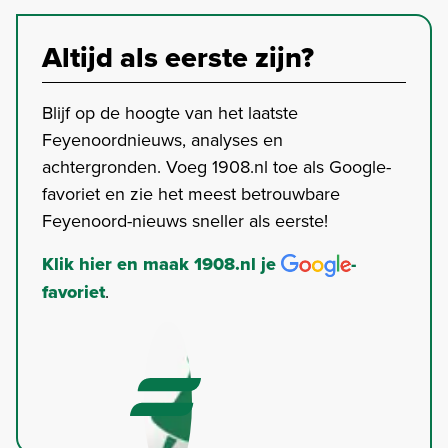
Altijd als eerste zijn?
Blijf op de hoogte van het laatste
Feyenoordnieuws, analyses en
achtergronden. Voeg 1908.nl toe als Google-
favoriet en zie het meest betrouwbare
Feyenoord-nieuws sneller als eerste!
Klik hier en maak 1908.nl je
-
favoriet
.