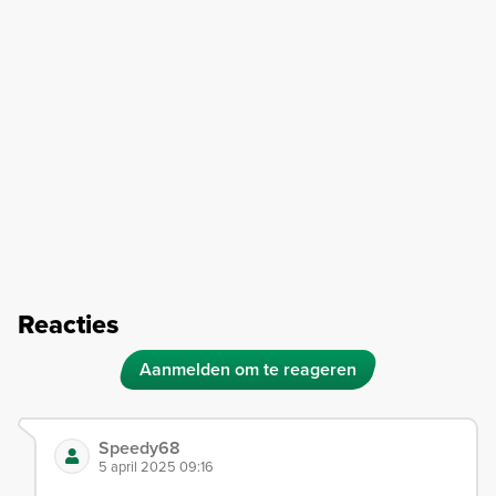
Reacties
Aanmelden om te reageren
Speedy68
5 april 2025 09:16