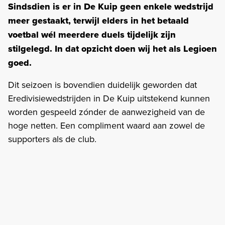
Sindsdien is er in De Kuip geen enkele wedstrijd
meer gestaakt, terwijl elders in het betaald
voetbal wél meerdere duels tijdelijk zijn
stilgelegd. In dat opzicht doen wij het als Legioen
goed.
Dit seizoen is bovendien duidelijk geworden dat
Eredivisiewedstrijden in De Kuip uitstekend kunnen
worden gespeeld zónder de aanwezigheid van de
hoge netten. Een compliment waard aan zowel de
supporters als de club.