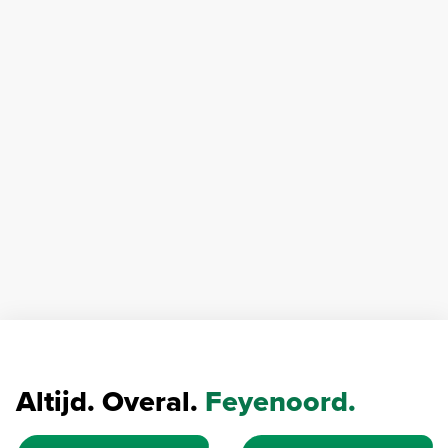
Altijd. Overal.
Feyenoord.