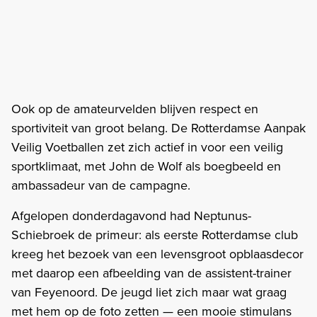
Ook op de amateurvelden blijven respect en
sportiviteit van groot belang. De Rotterdamse Aanpak
Veilig Voetballen zet zich actief in voor een veilig
sportklimaat, met John de Wolf als boegbeeld en
ambassadeur van de campagne.
Afgelopen donderdagavond had Neptunus-
Schiebroek de primeur: als eerste Rotterdamse club
kreeg het bezoek van een levensgroot opblaasdecor
met daarop een afbeelding van de assistent-trainer
van Feyenoord. De jeugd liet zich maar wat graag
met hem op de foto zetten — een mooie stimulans