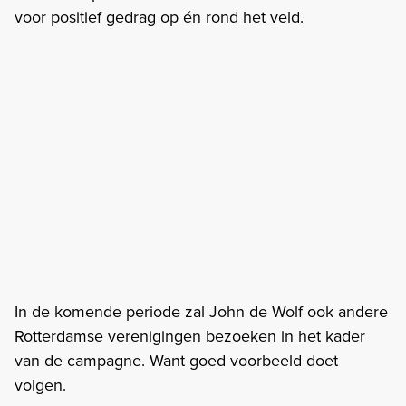
voor positief gedrag op én rond het veld.
In de komende periode zal John de Wolf ook andere
Rotterdamse verenigingen bezoeken in het kader
van de campagne. Want goed voorbeeld doet
volgen.