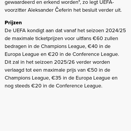
gewaardeerd en erkend worden", zo legt UEFA-
voorzitter Aleksander Čeferin het besluit verder uit.
Prijzen
De UEFA kondigt aan dat vanaf het seizoen 2024/25
de maximale ticketprijzen voor uitfans €60 zullen
bedragen in de Champions League, €40 in de
Europa League en €20 in de Conference League.
Dit zal in het seizoen 2025/26 verder worden
verlaagd tot een maximale prijs van €50 in de
Champions League, €35 in de Europa League en
nog steeds €20 in de Conference League.