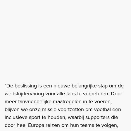
"De beslissing is een nieuwe belangrijke stap om de
wedstrijdervaring voor alle fans te verbeteren. Door
meer fanvriendelijke maatregelen in te voeren,
blijven we onze missie voortzetten om voetbal een
inclusieve sport te houden, waarbij supporters die
door heel Europa reizen om hun teams te volgen,