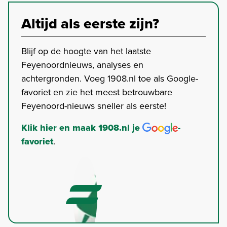
Altijd als eerste zijn?
Blijf op de hoogte van het laatste
Feyenoordnieuws, analyses en
achtergronden. Voeg 1908.nl toe als Google-
favoriet en zie het meest betrouwbare
Feyenoord-nieuws sneller als eerste!
Klik hier en maak 1908.nl je
-
favoriet
.