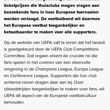
ticketprijzen die thuisclubs mogen vragen aan
bezoekende fans in haar Europese toernooien
worden verlaagd. De voetbalbond wil daarmee
het Europese voetbal toegankelijker en
betaalbaarder te maken voor alle supporters.
Op de website van UEFA valt te lezen dat het besluit
is goedgekeurd door de UEFA Club Competitions
Committee. Dat orgaan erkent de cruciale rol die
fans spelen in het creëren van een sfeervolle
omgeving in de Champions League, Europa League
en Conference League. Supporters die hun club
achterna reizen dragen daar aan bij. Door
uitwedstrijden toegankelijker te maken voor fans, wil
UEFA dit aspect van de Europese voetbalcultuur
behouden.