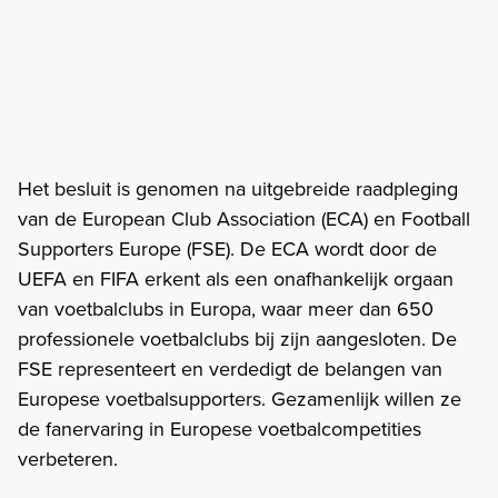
Het besluit is genomen na uitgebreide raadpleging
van de European Club Association (ECA) en Football
Supporters Europe (FSE). De ECA wordt door de
UEFA en FIFA erkent als een onafhankelijk orgaan
van voetbalclubs in Europa, waar meer dan 650
professionele voetbalclubs bij zijn aangesloten. De
FSE representeert en verdedigt de belangen van
Europese voetbalsupporters. Gezamenlijk willen ze
de fanervaring in Europese voetbalcompetities
verbeteren.