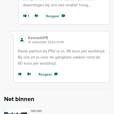
daarintegen bij ons wel relatief hoog...
1
Reageer
KennethFR
10 september 2024 13:09
Passe partout bij PSV is ca. 45 euro per wedstrijd.
Bij ons zit je voor de gangbare vakken rond de
60 euro per wedstrijd.
Reageer
Net binnen
NIEUWS