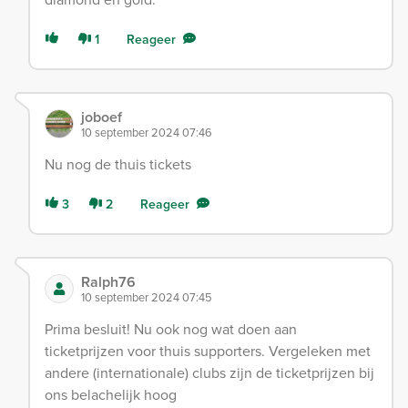
1
Reageer
joboef
10 september 2024 07:46
Nu nog de thuis tickets
3
2
Reageer
Ralph76
10 september 2024 07:45
Prima besluit! Nu ook nog wat doen aan
ticketprijzen voor thuis supporters. Vergeleken met
andere (internationale) clubs zijn de ticketprijzen bij
ons belachelijk hoog