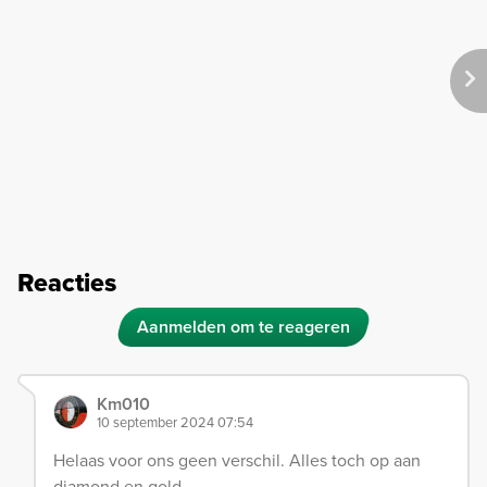
Reacties
Aanmelden om te reageren
Km010
10 september 2024 07:54
Helaas voor ons geen verschil. Alles toch op aan
diamond en gold.