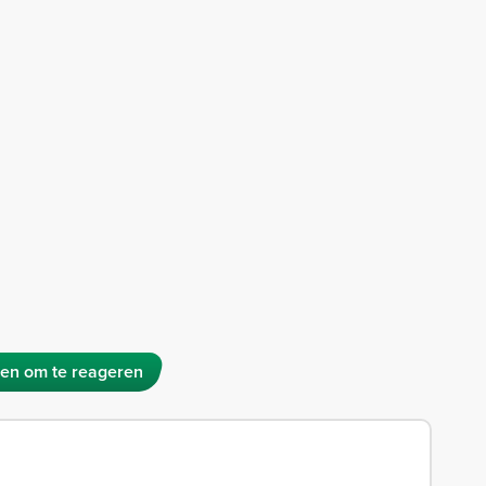
en om te reageren