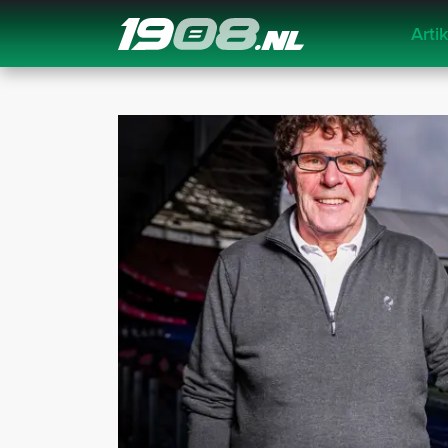
Arti
Navigation