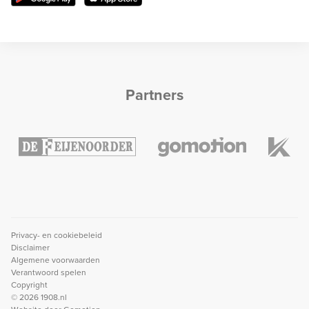
Partners
Privacy- en cookiebeleid
Disclaimer
Algemene voorwaarden
Verantwoord spelen
Copyright
© 2026 1908.nl