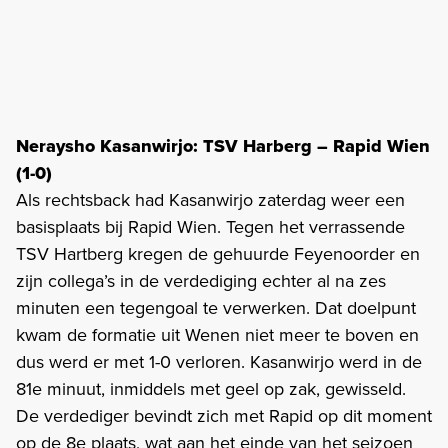
Neraysho Kasanwirjo: TSV Harberg – Rapid Wien
(1-0)
Als rechtsback had Kasanwirjo zaterdag weer een
basisplaats bij Rapid Wien. Tegen het verrassende
TSV Hartberg kregen de gehuurde Feyenoorder en
zijn collega’s in de verdediging echter al na zes
minuten een tegengoal te verwerken. Dat doelpunt
kwam de formatie uit Wenen niet meer te boven en
dus werd er met 1-0 verloren. Kasanwirjo werd in de
81e minuut, inmiddels met geel op zak, gewisseld.
De verdediger bevindt zich met Rapid op dit moment
op de 8e plaats, wat aan het einde van het seizoen