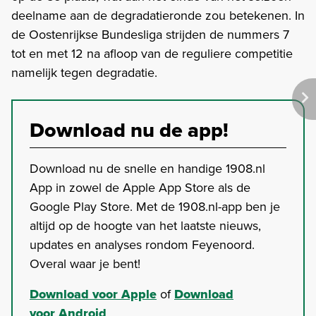
deelname aan de degradatieronde zou betekenen. In
de Oostenrijkse Bundesliga strijden de nummers 7
tot en met 12 na afloop van de reguliere competitie
namelijk tegen degradatie.
Download nu de app!
Download nu de snelle en handige 1908.nl
App in zowel de Apple App Store als de
Google Play Store. Met de 1908.nl-app ben je
altijd op de hoogte van het laatste nieuws,
updates en analyses rondom Feyenoord.
Overal waar je bent!
Download voor Apple
of
Download
voor Android