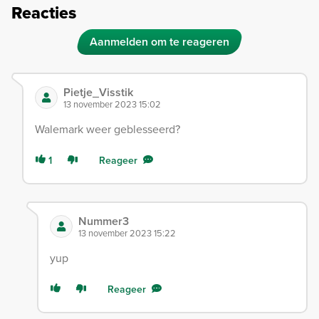
Reacties
Aanmelden om te reageren
Pietje_Visstik
13 november 2023 15:02
Walemark weer geblesseerd?
1
Reageer
Nummer3
13 november 2023 15:22
yup
Reageer