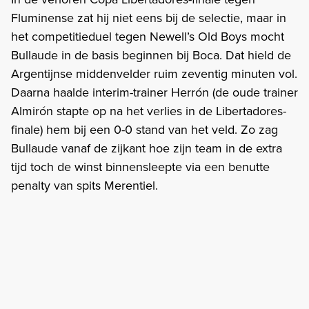
Fluminense zat hij niet eens bij de selectie, maar in
het competitieduel tegen Newell’s Old Boys mocht
Bullaude in de basis beginnen bij Boca. Dat hield de
Argentijnse middenvelder ruim zeventig minuten vol.
Daarna haalde interim-trainer Herrón (de oude trainer
Almirón stapte op na het verlies in de Libertadores-
finale) hem bij een 0-0 stand van het veld. Zo zag
Bullaude vanaf de zijkant hoe zijn team in de extra
tijd toch de winst binnensleepte via een benutte
penalty van spits Merentiel.