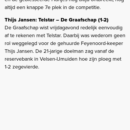
altijd een knappe 7e plek in de competitie.
Thijs Jansen: Telstar – De Graafschap (1-2)
De Graafschap wist vrijdagavond redelijk eenvoudig
af te rekenen met Telstar. Daarbij was wederom geen
rol weggelegd voor de gehuurde Feyenoord-keeper
Thijs Jansen. De 21-jarige doelman zag vanaf de
reservebank in Velsen-IJmuiden hoe zijn ploeg met
1-2 zegevierde.