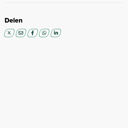
Delen