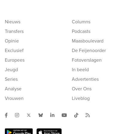
Nieuws
Columns
Transfers
Podcasts
Opinie
Maasboulevard
Exclusief
De Feijenoorder
Europees
Fotoverslagen
Jeugd
In beeld
Series
Advertenties
Analyse
Over Ons
Vrouwen
Liveblog