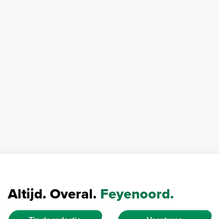
Altijd. Overal.
Feyenoord.