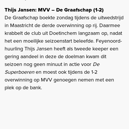
Thijs Jansen: MVV – De Graafschap (1-2)
De Graafschap boekte zondag tijdens de uitwedstrijd
in Maastricht de derde overwinning op rij. Daarmee
krabbelt de club uit Doetinchem langzaam op, nadat
het een moeilijke seizoenstart beleefde. Feyenoord-
huurling Thijs Jansen heeft als tweede keeper een
gering aandeel in deze de doelman kwam dit
seizoen nog geen minuut in actie voor
De
Superboeren
en moest ook tijdens de 1-2
overwinning op MVV genoegen nemen met een
plek op de bank.