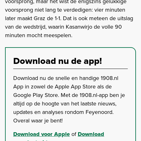
voorsprong, maar het wist de enigszins gelukkige
voorsprong niet lang te verdedigen: vier minuten
later maakt Graz de 1-1. Dat is ook meteen de uitslag
van de wedstrijd, waarin Kasanwirjo de volle 90
minuten mocht meespelen.
Download nu de app!
Download nu de snelle en handige 1908.nl
App in zowel de Apple App Store als de
Google Play Store. Met de 1908.nl-app ben je
altijd op de hoogte van het laatste nieuws,
updates en analyses rondom Feyenoord.
Overal waar je bent!
Download voor Apple
of
Download