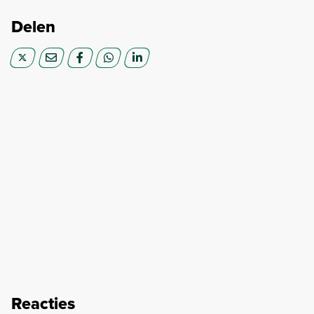
Delen
Reacties