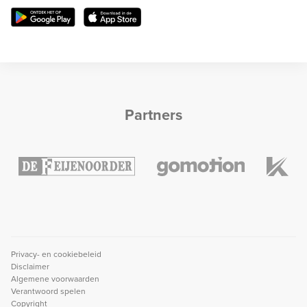
Partners
Privacy- en cookiebeleid
Disclaimer
Algemene voorwaarden
Verantwoord spelen
Copyright