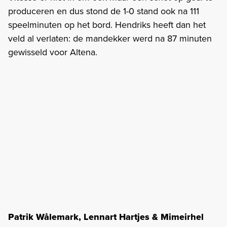
produceren en dus stond de 1-0 stand ook na 111
speelminuten op het bord. Hendriks heeft dan het
veld al verlaten: de mandekker werd na 87 minuten
gewisseld voor Altena.
Patrik Wålemark, Lennart Hartjes & Mimeirhel