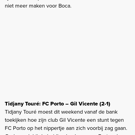
niet meer maken voor Boca.
Tidjany Touré: FC Porto – Gil Vicente (2-1)
Tidjany Touré moest dit weekend vanaf de bank
toekijken hoe zijn club Gil Vicente een stunt tegen
FC Porto op het nippertje aan zich voorbij zag gaan.