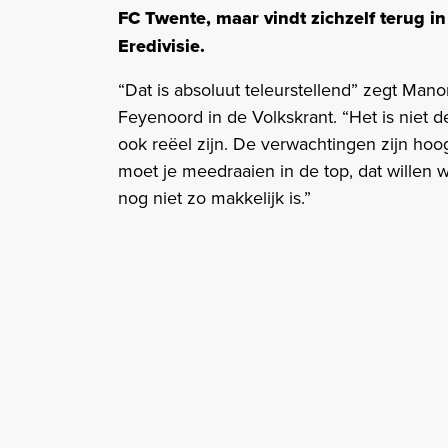
FC Twente, maar vindt zichzelf terug 
Eredivisie.
“Dat is absoluut teleurstellend” zegt Man
Feyenoord in de Volkskrant. “Het is niet 
ook reëel zijn. De verwachtingen zijn ho
moet je meedraaien in de top, dat willen
nog niet zo makkelijk is.”