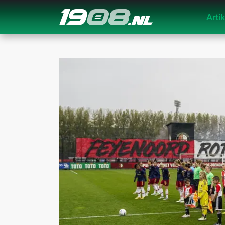
Arti
Navigation