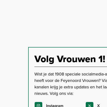
Volg Vrouwen 1!
Wist je dat 1908 speciale socialmedia-
heeft voor de Feyenoord Vrouwen? Vi
kanalen krijg je extra updates en het la
nieuws. Volg ons via:
Instagram
X