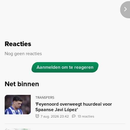
Reacties
Nog geen reacties
Aanmelden om te reageren
Net binnen
TRANSFERS
'Feyenoord overweegt huurdeal voor
Spaanse Javi López'
7 aug. 2026 23:42
13 reacties