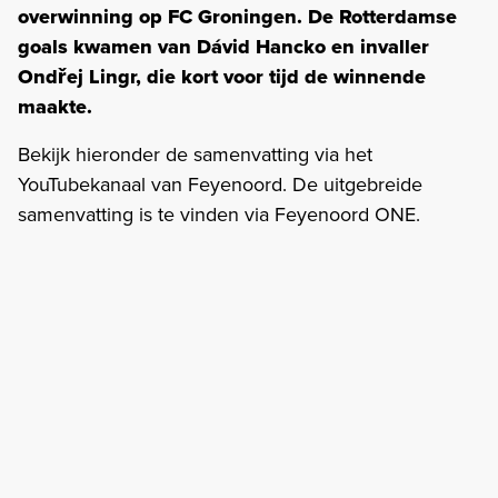
overwinning op FC Groningen. De Rotterdamse
goals kwamen van Dávid Hancko en invaller
Ondřej Lingr, die kort voor tijd de winnende
maakte.
Bekijk hieronder de samenvatting via het
YouTubekanaal van Feyenoord. De uitgebreide
samenvatting is te vinden via Feyenoord ONE.