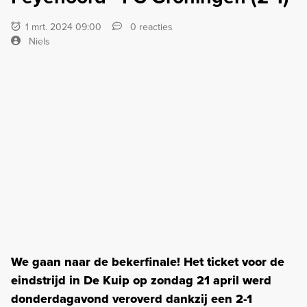
1 mrt. 2024 09:00
0 reacties
Niels
We gaan naar de bekerfinale! Het ticket voor de
eindstrijd in De Kuip op zondag 21 april werd
donderdagavond veroverd dankzij een 2-1