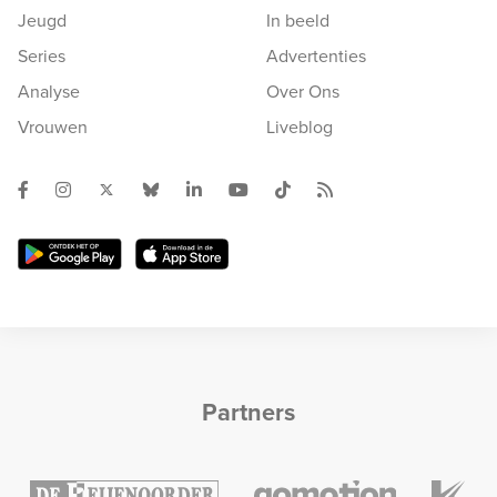
Jeugd
In beeld
Series
Advertenties
Analyse
Over Ons
Vrouwen
Liveblog
Partners