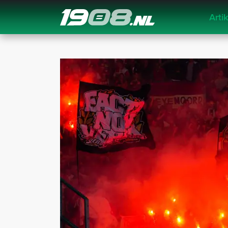
Arti
Navigation