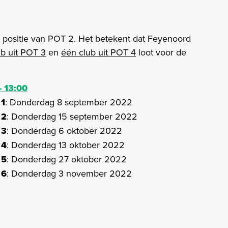
positie van POT 2. Het betekent dat Feyenoord
ub uit POT 3
en
één club uit POT 4
loot voor de
- 13:00
 1
: Donderdag 8 september 2022
 2
: Donderdag 15 september 2022
 3
: Donderdag 6 oktober 2022
 4
: Donderdag 13 oktober 2022
 5
: Donderdag 27 oktober 2022
 6
: Donderdag 3 november 2022