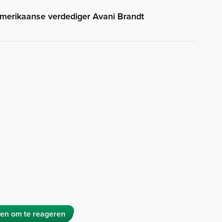
merikaanse verdediger Avani Brandt
en om te reageren