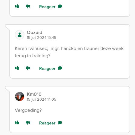
Reageer
Opzuid
15 juli 2024 15:45
Keren Ivanusec, lingr, hancko en trauner deze week
terug in training?
Reageer
Km010
15 juli 2024 14:05
Vergoeding?
Reageer