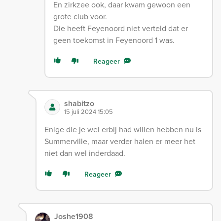
En zirkzee ook, daar kwam gewoon een
grote club voor.
Die heeft Feyenoord niet verteld dat er
geen toekomst in Feyenoord 1 was.
Reageer
shabitzo
15 juli 2024 15:05
Enige die je wel erbij had willen hebben nu is
Summerville, maar verder halen er meer het
niet dan wel inderdaad.
Reageer
Joshe1908