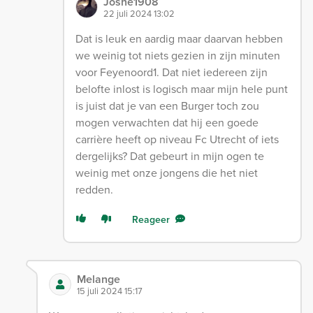
Joshe1908
22 juli 2024 13:02
Dat is leuk en aardig maar daarvan hebben
we weinig tot niets gezien in zijn minuten
voor Feyenoord1. Dat niet iedereen zijn
belofte inlost is logisch maar mijn hele punt
is juist dat je van een Burger toch zou
mogen verwachten dat hij een goede
carrière heeft op niveau Fc Utrecht of iets
dergelijks? Dat gebeurt in mijn ogen te
weinig met onze jongens die het niet
redden.
Reageer
Melange
15 juli 2024 15:17