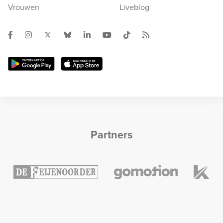
Vrouwen
Liveblog
Partners