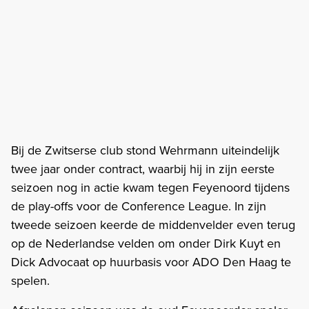
Bij de Zwitserse club stond Wehrmann uiteindelijk
twee jaar onder contract, waarbij hij in zijn eerste
seizoen nog in actie kwam tegen Feyenoord tijdens
de play-offs voor de Conference League. In zijn
tweede seizoen keerde de middenvelder even terug
op de Nederlandse velden om onder Dirk Kuyt en
Dick Advocaat op huurbasis voor ADO Den Haag te
spelen.