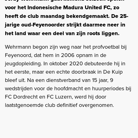
voor het Indonesische Madura United FC, zo
heeft de club maandag bekendgemaakt. De 25-
jarige oud-Feyenoorder strijkt daarmee neer in
het land waar een deel van zijn roots liggen.
Wehrmann begon zijn weg naar het profvoetbal bij
Feyenoord, dat hem in 2006 opnam in de
jeugdopleiding. In oktober 2020 debuteerde hij in
het eerste, maar een echte doorbraak in De Kuip
bleef uit. Na een dienstverband van 15 jaar, 9
wedstrijden voor de hoofdmacht en huurperiodes bij
FC Dordrecht en FC Luzern, werd hij door
laatstgenoemde club definitief overgenomen.