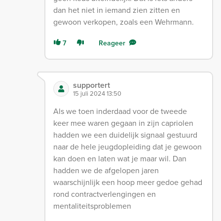
dan het niet in iemand zien zitten en
gewoon verkopen, zoals een Wehrmann.
7
Reageer
supportert
15 juli 2024 13:50
Als we toen inderdaad voor de tweede
keer mee waren gegaan in zijn capriolen
hadden we een duidelijk signaal gestuurd
naar de hele jeugdopleiding dat je gewoon
kan doen en laten wat je maar wil. Dan
hadden we de afgelopen jaren
waarschijnlijk een hoop meer gedoe gehad
rond contractverlengingen en
mentaliteitsproblemen