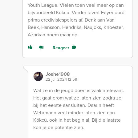
Youth League. Vielen toen veel meer op dan
bijvoorbeeld Kokcu. Verder levert Feyenoord
prima eredivisiespelers af. Denk aan Van
Beek, Hansson, Hendriks, Naujoks, Knoester,
Azarkan noem maar op
Reageer
Joshe1908
22 juli 2024 12:59
Wat ze in de jeugd doen is vaak irrelevant.
Het gaat erom wat ze laten zien zodra ze
bij het eerste aansluiten. Daarin heeft
Wehrmann veel minder laten zien dan
Kökcü, ook in het begin al. Bij die laatste
kon je de potentie zien.