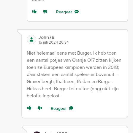
Reageer
John78
15 juli 2024 20:34
Niet helemaal eens met Burger. Ik heb toen
een aantal potjes van Oranje O17 zitten kijken
toen ze Europees kampioen werden in 2018;
daar staken een aantal spelers er bovenuit -
Gravenbergh, Ihattaren, Redan en Burger.
Helaas heeft Burger tot nu toe (nog) niet zijn
belofte ingelost.
Reageer