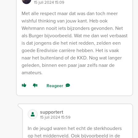
15 juli 2024 15:09
Met alle respect maar dat was dan toch meer
wishful thinking van jouw kant. Heb ook
Wehrmann nooit iets bijzonders gevonden. Net
als Burger bijvoorbeeld. Wat me dan wel verbaast
is dat jongens die het niet redden, zelden een
goede Eredivisie carrière hebben. Het is vaak
naar het buitenland of de KKD. Nog wat langer
geleden, binnen een paar jaar zelfs naar de
amateurs.
Reageer
supportert
15 juli 2024 15:59
In de jeugd waren het echt de sterkhouders
op het middenveld. Ook bijvoorbeeld in de