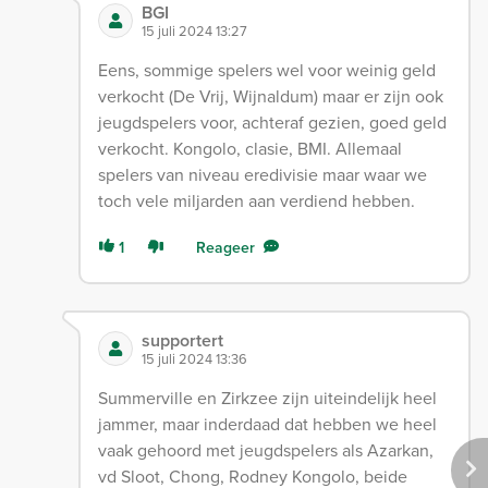
BGI
15 juli 2024 13:27
Eens, sommige spelers wel voor weinig geld
verkocht (De Vrij, Wijnaldum) maar er zijn ook
jeugdspelers voor, achteraf gezien, goed geld
verkocht. Kongolo, clasie, BMI. Allemaal
spelers van niveau eredivisie maar waar we
toch vele miljarden aan verdiend hebben.
1
Reageer
supportert
15 juli 2024 13:36
Summerville en Zirkzee zijn uiteindelijk heel
jammer, maar inderdaad dat hebben we heel
vaak gehoord met jeugdspelers als Azarkan,
vd Sloot, Chong, Rodney Kongolo, beide