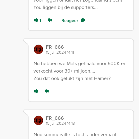
zou liggen bij de supporters...
1
Reageer
FR_666
15 juli 2024 14:11
Nu hebben we Mats gehaald voor 500K en
verkocht voor 30+ miljoen....
Zou dat ook gelukt zijn met Hamer?
FR_666
15 juli 2024 14:13
Nou summerville is toch ander verhaal.