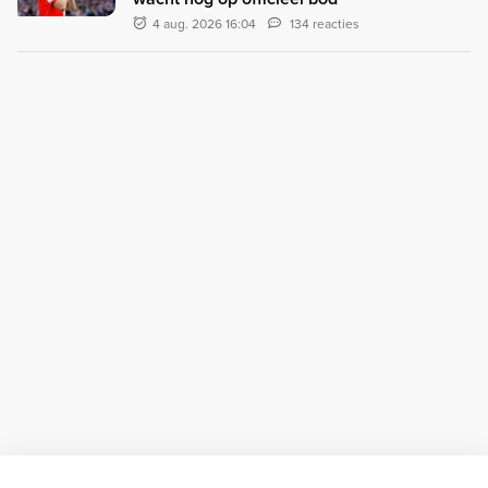
4 aug. 2026 16:04
134 reacties