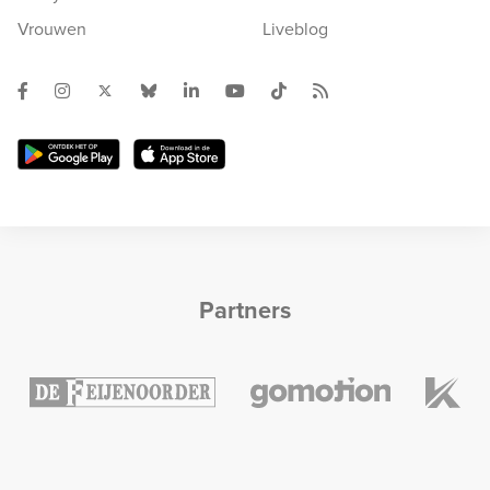
Vrouwen
Liveblog
Partners