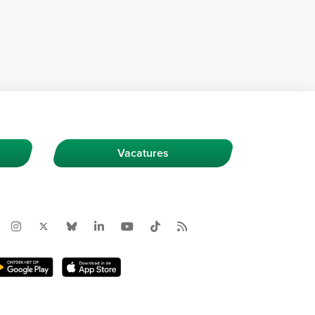
Vacatures