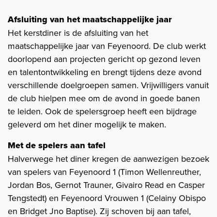
Afsluiting van het maatschappelijke jaar
Het kerstdiner is de afsluiting van het
maatschappelijke jaar van Feyenoord. De club werkt
doorlopend aan projecten gericht op gezond leven
en talentontwikkeling en brengt tijdens deze avond
verschillende doelgroepen samen. Vrijwilligers vanuit
de club hielpen mee om de avond in goede banen
te leiden. Ook de spelersgroep heeft een bijdrage
geleverd om het diner mogelijk te maken.
Met de spelers aan tafel
Halverwege het diner kregen de aanwezigen bezoek
van spelers van Feyenoord 1 (Timon Wellenreuther,
Jordan Bos, Gernot Trauner, Givairo Read en Casper
Tengstedt) en Feyenoord Vrouwen 1 (Celainy Obispo
en Bridget Jno Baptise). Zij schoven bij aan tafel,