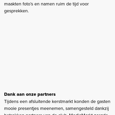
maakten foto’s en namen ruim de tijd voor
gesprekken.
Dank aan onze partners
Tijdens een afsluitende kerstmarkt konden de gasten
mooie presentjes meenemen, samengesteld dankzij