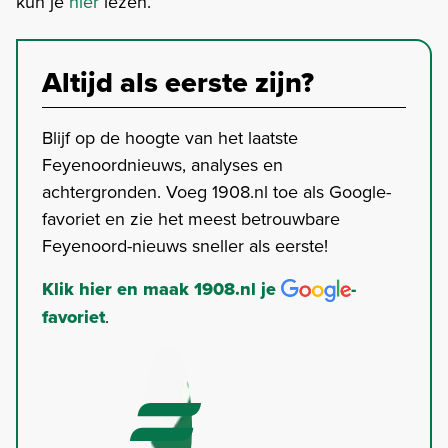
kun je
hier
lezen.
Altijd als eerste zijn?
Blijf op de hoogte van het laatste
Feyenoordnieuws, analyses en
achtergronden. Voeg 1908.nl toe als Google-
favoriet en zie het meest betrouwbare
Feyenoord-nieuws sneller als eerste!
Klik hier en maak 1908.nl je
-
favoriet
.