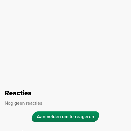
Reacties
Nog geen reacties
Aanmelden om te reageren