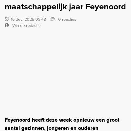
maatschappelijk jaar Feyenoord
16 dec. 2025 09:48
0 reacties
Van de redactie
Feyenoord heeft deze week opnieuw een groot
aantal gezinnen, jongeren en ouderen