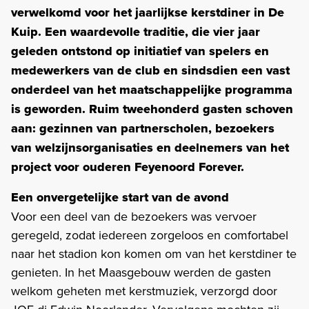
verwelkomd voor het jaarlijkse kerstdiner in De
Kuip. Een waardevolle traditie, die vier jaar
geleden ontstond op initiatief van spelers en
medewerkers van de club en sindsdien een vast
onderdeel van het maatschappelijke programma
is geworden. Ruim tweehonderd gasten schoven
aan: gezinnen van partnerscholen, bezoekers
van welzijnsorganisaties en deelnemers van het
project voor ouderen Feyenoord Forever.
Een onvergetelijke start van de avond
Voor een deel van de bezoekers was vervoer
geregeld, zodat iedereen zorgeloos en comfortabel
naar het stadion kon komen om van het kerstdiner te
genieten. In het Maasgebouw werden de gasten
welkom geheten met kerstmuziek, verzorgd door