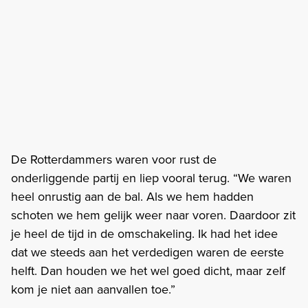
De Rotterdammers waren voor rust de
onderliggende partij en liep vooral terug. “We waren
heel onrustig aan de bal. Als we hem hadden
schoten we hem gelijk weer naar voren. Daardoor zit
je heel de tijd in de omschakeling. Ik had het idee
dat we steeds aan het verdedigen waren de eerste
helft. Dan houden we het wel goed dicht, maar zelf
kom je niet aan aanvallen toe.”