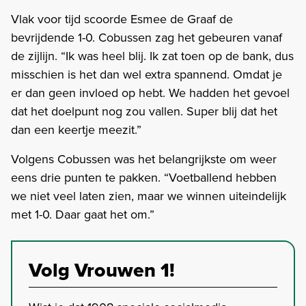
Vlak voor tijd scoorde Esmee de Graaf de
bevrijdende 1-0. Cobussen zag het gebeuren vanaf
de zijlijn. “Ik was heel blij. Ik zat toen op de bank, dus
misschien is het dan wel extra spannend. Omdat je
er dan geen invloed op hebt. We hadden het gevoel
dat het doelpunt nog zou vallen. Super blij dat het
dan een keertje meezit.”
Volgens Cobussen was het belangrijkste om weer
eens drie punten te pakken. “Voetballend hebben
we niet veel laten zien, maar we winnen uiteindelijk
met 1-0. Daar gaat het om.”
Volg Vrouwen 1!