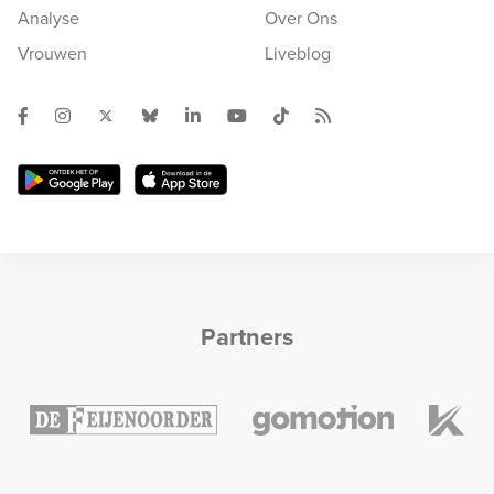
Analyse
Over Ons
Vrouwen
Liveblog
Partners