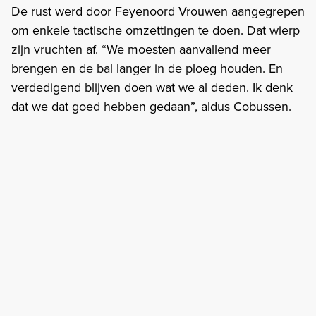
De rust werd door Feyenoord Vrouwen aangegrepen
om enkele tactische omzettingen te doen. Dat wierp
zijn vruchten af. “We moesten aanvallend meer
brengen en de bal langer in de ploeg houden. En
verdedigend blijven doen wat we al deden. Ik denk
dat we dat goed hebben gedaan”, aldus Cobussen.