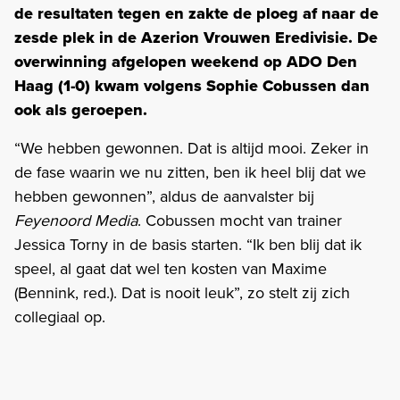
de resultaten tegen en zakte de ploeg af naar de
zesde plek in de Azerion Vrouwen Eredivisie. De
overwinning afgelopen weekend op ADO Den
Haag (1-0) kwam volgens Sophie Cobussen dan
ook als geroepen.
“We hebben gewonnen. Dat is altijd mooi. Zeker in
de fase waarin we nu zitten, ben ik heel blij dat we
hebben gewonnen”, aldus de aanvalster bij
Feyenoord Media
. Cobussen mocht van trainer
Jessica Torny in de basis starten. “Ik ben blij dat ik
speel, al gaat dat wel ten kosten van Maxime
(Bennink, red.). Dat is nooit leuk”, zo stelt zij zich
collegiaal op.