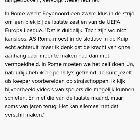
In Rome wacht Feyenoord een zware klus in de strijd
om een plek bij de laatste zestien van de UEFA
Europa League. "Dat is duidelijk. Toch zijn we niet
kansloos. AS Roma moest in de slotfase in de Kuip
echt achteruit, maar ik denk dat de kracht van onze
aanhang daar meer te maken had dan met
vermoeidheid. In Rome moeten we het zelf doen. Ja,
natuurlijk heb ik op penalty’s getraind. Je kunt jezelf
als keeper voorbereiden op strafschoppen. Ik kijk
bijvoorbeeld video’s van spelers die mogelijk kunnen
schieten. En niet die van de laatste maand, maar
soms van jaren terug. Het kan allemaal net dat
verschil maken."