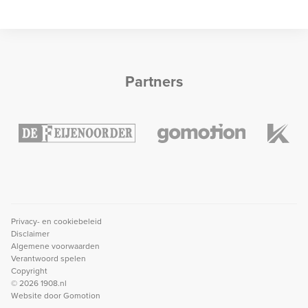
Partners
Privacy- en cookiebeleid
Disclaimer
Algemene voorwaarden
Verantwoord spelen
Copyright
© 2026 1908.nl
Website door
Gomotion