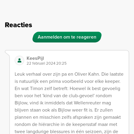
Reacties
Aanmelden om te reageren
KeesPijl
22 februari 2024 20:25
Leuk verhaal over zijn pa en Oliver Kahn. Die laatste
is natuurlijk een prima voorbeeld voor elke keeper.
En wat Timon zelf betreft: Hoewel ik best gevoelig
ben voor het 'kind van de club-gevoel' rondom
Bijlow, vind ik inmiddels dat Wellenreuter mag
blijven staan ook als Bijlow weer fit is. Er zullen
plannen en misschien zelfs afspraken zijn gemaakt
rondom de hiërarchie in de keepersstaf maar met
twee langdurige blessures in één seizoen, zijn de