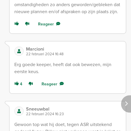
omstandigheden zo anders geworden/gebleken dat
nieuwe plannen en/of afspraken op zijn plaats zijn.
Reageer
Marcioni
22 februari 2024 16:48
Erg goede keeper, heeft dat ook bewezen, mijn
eerste keus.
4
Reageer
Sneeuwbal
22 februari 2024 16:23
Gewoon top wat hij doet, tegen ASR uitstekend