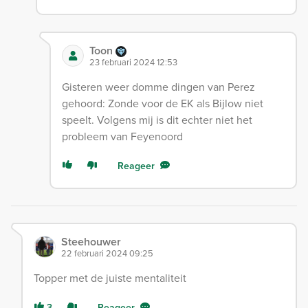
Toon
23 februari 2024 12:53
Gisteren weer domme dingen van Perez
gehoord: Zonde voor de EK als Bijlow niet
speelt. Volgens mij is dit echter niet het
probleem van Feyenoord
Reageer
Steehouwer
22 februari 2024 09:25
Topper met de juiste mentaliteit
3
Reageer