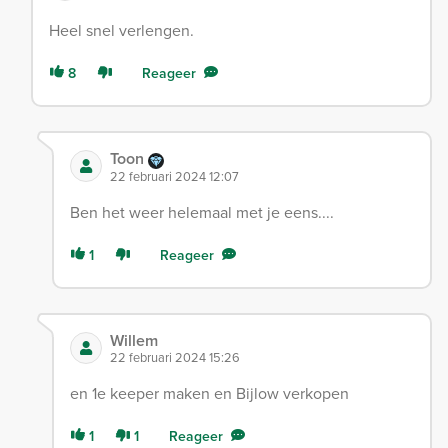
Heel snel verlengen.
8
Reageer
Toon
22 februari 2024 12:07
Ben het weer helemaal met je eens....
1
Reageer
Willem
22 februari 2024 15:26
en 1e keeper maken en Bijlow verkopen
1
1
Reageer