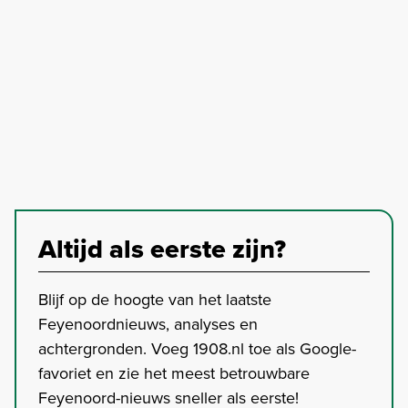
Altijd als eerste zijn?
Blijf op de hoogte van het laatste
Feyenoordnieuws, analyses en
achtergronden. Voeg 1908.nl toe als Google-
favoriet en zie het meest betrouwbare
Feyenoord-nieuws sneller als eerste!