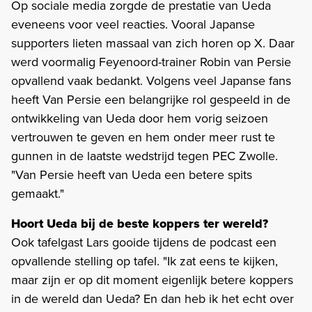
Op sociale media zorgde de prestatie van Ueda
eveneens voor veel reacties. Vooral Japanse
supporters lieten massaal van zich horen op X. Daar
werd voormalig Feyenoord-trainer Robin van Persie
opvallend vaak bedankt. Volgens veel Japanse fans
heeft Van Persie een belangrijke rol gespeeld in de
ontwikkeling van Ueda door hem vorig seizoen
vertrouwen te geven en hem onder meer rust te
gunnen in de laatste wedstrijd tegen PEC Zwolle.
"Van Persie heeft van Ueda een betere spits
gemaakt."
Hoort Ueda bij de beste koppers ter wereld?
Ook tafelgast Lars gooide tijdens de podcast een
opvallende stelling op tafel. "Ik zat eens te kijken,
maar zijn er op dit moment eigenlijk betere koppers
in de wereld dan Ueda? En dan heb ik het echt over