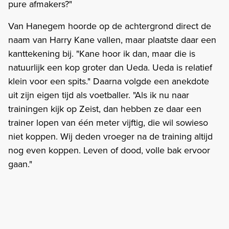
pure afmakers?"
Van Hanegem hoorde op de achtergrond direct de
naam van Harry Kane vallen, maar plaatste daar een
kanttekening bij. "Kane hoor ik dan, maar die is
natuurlijk een kop groter dan Ueda. Ueda is relatief
klein voor een spits." Daarna volgde een anekdote
uit zijn eigen tijd als voetballer. "Als ik nu naar
trainingen kijk op Zeist, dan hebben ze daar een
trainer lopen van één meter vijftig, die wil sowieso
niet koppen. Wij deden vroeger na de training altijd
nog even koppen. Leven of dood, volle bak ervoor
gaan."