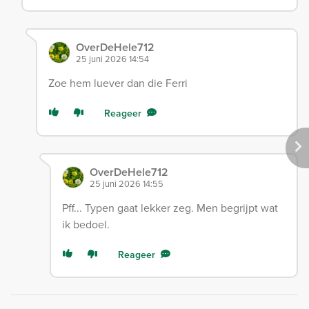
OverDeHele712
25 juni 2026 14:54
Zoe hem luever dan die Ferri
Reageer
OverDeHele712
25 juni 2026 14:55
Pff... Typen gaat lekker zeg. Men begrijpt wat
ik bedoel.
Reageer