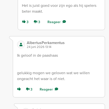
Het is juist goed voor zijn ego als hij spelers
beter maakt.
3
3
Reageer
AlbertusPerkamentus
24 juni 2026 13:14
Ik geloof in de paashaas
gelukkig mogen we geloven wat we willen
ongeacht het waar is of niet.
3
Reageer