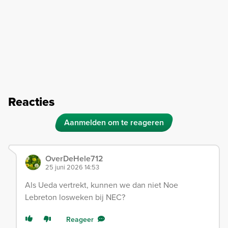
Reacties
Aanmelden om te reageren
OverDeHele712
25 juni 2026 14:53
Als Ueda vertrekt, kunnen we dan niet Noe
Lebreton losweken bij NEC?
Reageer