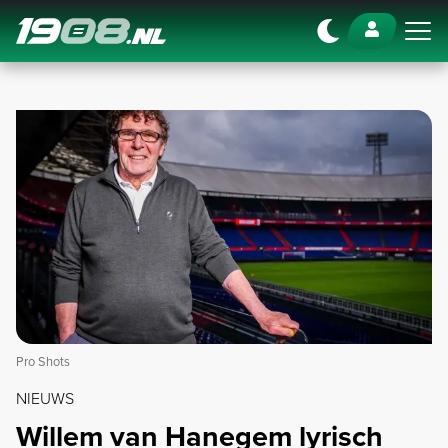
Navigation
Pro Shots
NIEUWS
Willem van Hanegem lyrisch