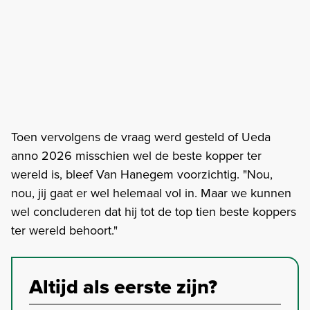
Toen vervolgens de vraag werd gesteld of Ueda
anno 2026 misschien wel de beste kopper ter
wereld is, bleef Van Hanegem voorzichtig. "Nou,
nou, jij gaat er wel helemaal vol in. Maar we kunnen
wel concluderen dat hij tot de top tien beste koppers
ter wereld behoort."
Altijd als eerste zijn?