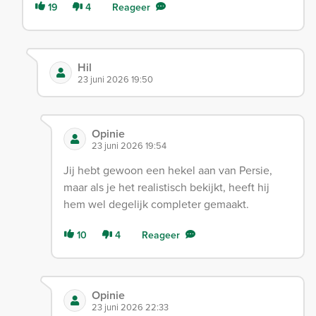
19
4
Reageer
Hil
23 juni 2026 19:50
Opinie
23 juni 2026 19:54
Jij hebt gewoon een hekel aan van Persie,
maar als je het realistisch bekijkt, heeft hij
hem wel degelijk completer gemaakt.
10
4
Reageer
Opinie
23 juni 2026 22:33