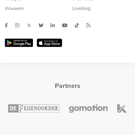
Vrouwen
Liveblog
Partners