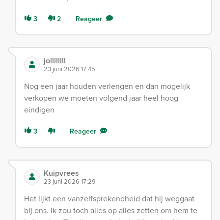
3
2
Reageer
jollllllll
23 juni 2026 17:45
Nog een jaar houden verlengen en dan mogelijk
verkopen we moeten volgend jaar heel hoog
eindigen
3
Reageer
Kuipvrees
23 juni 2026 17:29
Het lijkt een vanzelfsprekendheid dat hij weggaat
bij ons. Ik zou toch alles op alles zetten om hem te