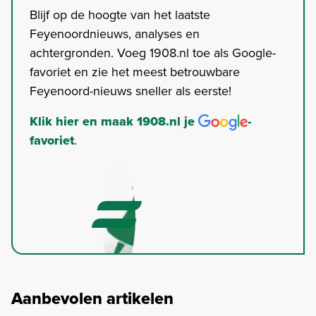
Blijf op de hoogte van het laatste
Feyenoordnieuws, analyses en
achtergronden. Voeg 1908.nl toe als Google-
favoriet en zie het meest betrouwbare
Feyenoord-nieuws sneller als eerste!
Klik hier en maak 1908.nl je
-
favoriet
.
Aanbevolen artikelen