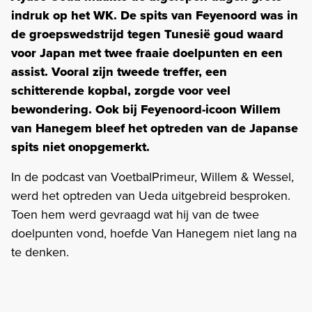
indruk op het WK. De spits van Feyenoord was in
de groepswedstrijd tegen Tunesië goud waard
voor Japan met twee fraaie doelpunten en een
assist. Vooral zijn tweede treffer, een
schitterende kopbal, zorgde voor veel
bewondering. Ook bij Feyenoord-icoon Willem
van Hanegem bleef het optreden van de Japanse
spits niet onopgemerkt.
In de podcast van VoetbalPrimeur, Willem & Wessel,
werd het optreden van Ueda uitgebreid besproken.
Toen hem werd gevraagd wat hij van de twee
doelpunten vond, hoefde Van Hanegem niet lang na
te denken.