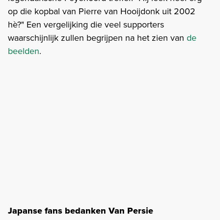
op die kopbal van Pierre van Hooijdonk uit 2002
hè?" Een vergelijking die veel supporters
waarschijnlijk zullen begrijpen na het zien van
de
beelden
.
Japanse fans bedanken Van Persie