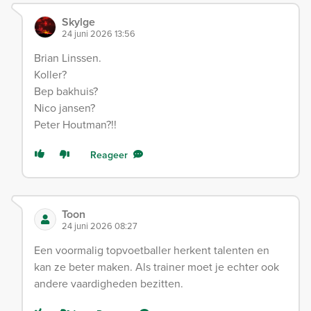
Skylge
24 juni 2026 13:56
Brian Linssen.
Koller?
Bep bakhuis?
Nico jansen?
Peter Houtman?!!
Reageer
Toon
24 juni 2026 08:27
Een voormalig topvoetballer herkent talenten en
kan ze beter maken. Als trainer moet je echter ook
andere vaardigheden bezitten.