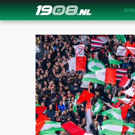
Arti
Navigation