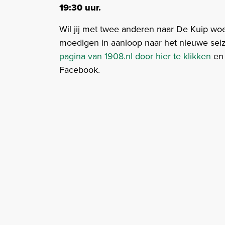
19:30 uur.
Wil jij met twee anderen naar De Kuip wo
moedigen in aanloop naar het nieuwe se
pagina van 1908.nl door hier te klikken
en 
Facebook.