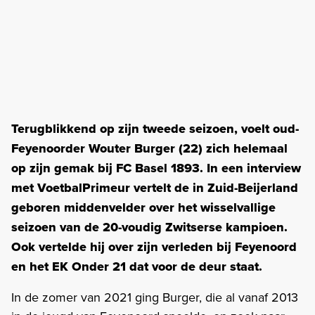
Terugblikkend op zijn tweede seizoen, voelt oud-
Feyenoorder Wouter Burger (22) zich helemaal
op zijn gemak bij FC Basel 1893. In een interview
met VoetbalPrimeur vertelt de in Zuid-Beijerland
geboren middenvelder over het wisselvallige
seizoen van de 20-voudig Zwitserse kampioen.
Ook vertelde hij over zijn verleden bij Feyenoord
en het EK Onder 21 dat voor de deur staat.
In de zomer van 2021 ging Burger, die al vanaf 2013