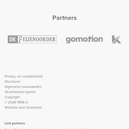
Partners
Privacy- en cookiebeleid
Disclaimer
Algemene voorwaarden
Verantwoord spelen
Copyright
© 2026 1908.nl
Website door
Gomotion
Link partners