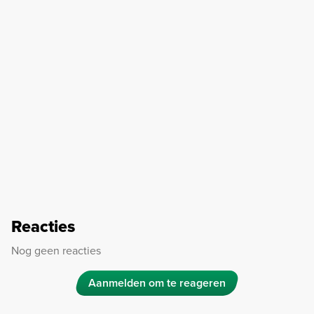
Reacties
Nog geen reacties
Aanmelden om te reageren