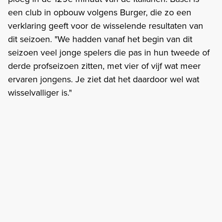
een club in opbouw volgens Burger, die zo een
verklaring geeft voor de wisselende resultaten van
dit seizoen. "We hadden vanaf het begin van dit
seizoen veel jonge spelers die pas in hun tweede of
derde profseizoen zitten, met vier of vijf wat meer
ervaren jongens. Je ziet dat het daardoor wel wat
wisselvalliger is."