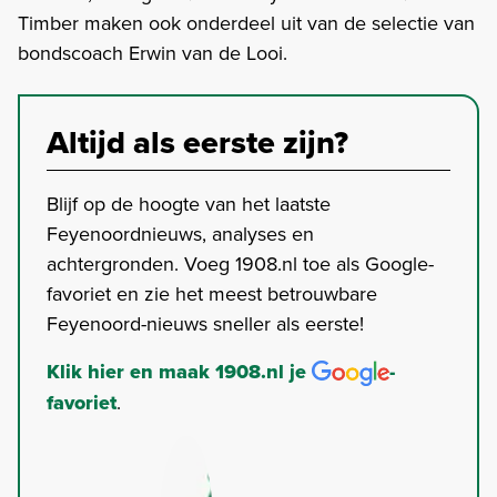
Timber maken ook onderdeel uit van de selectie van
bondscoach Erwin van de Looi.
Altijd als eerste zijn?
Blijf op de hoogte van het laatste
Feyenoordnieuws, analyses en
achtergronden. Voeg 1908.nl toe als Google-
favoriet en zie het meest betrouwbare
Feyenoord-nieuws sneller als eerste!
Klik hier en maak 1908.nl je
-
favoriet
.