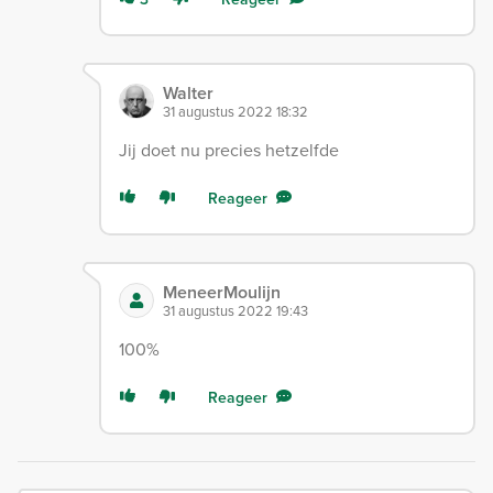
Walter
31 augustus 2022 18:32
Jij doet nu precies hetzelfde
Reageer
MeneerMoulijn
31 augustus 2022 19:43
100%
Reageer