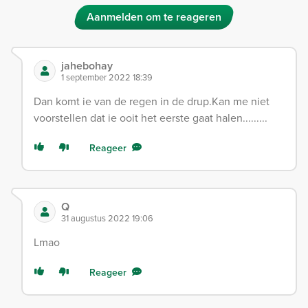
Aanmelden om te reageren
jahebohay
1 september 2022 18:39
Dan komt ie van de regen in de drup.Kan me niet
voorstellen dat ie ooit het eerste gaat halen.........
Reageer
Q
31 augustus 2022 19:06
Lmao
Reageer