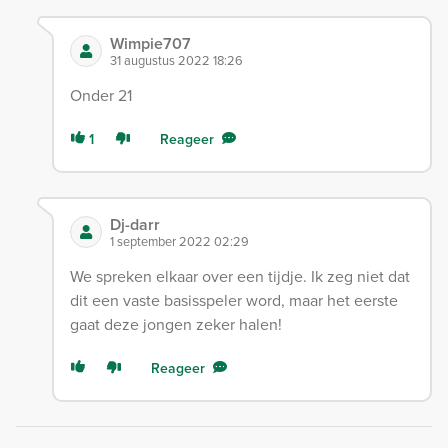
Wimpie707
31 augustus 2022 18:26
Onder 21
1
Reageer
Dj-darr
1 september 2022 02:29
We spreken elkaar over een tijdje. Ik zeg niet dat
dit een vaste basisspeler word, maar het eerste
gaat deze jongen zeker halen!
Reageer