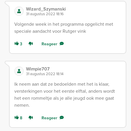
Wizard_Szymanski
31 augustus 2022 18:16
Volgende week in het programma opgelicht met
speciale aandacht voor Rutger vink
3
Reageer
Wimpie707
31 augustus 2022 18:14
Ik neem aan dat ze bedoelden met het is klaar,
versterkingen voor het eerste elftal, anders wordt
het een rommeltje als je alle jeugd ook mee gaat
nemen.
8
Reageer