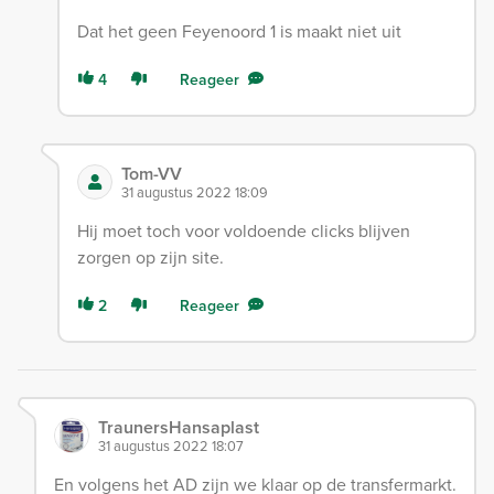
Dat het geen Feyenoord 1 is maakt niet uit
4
Reageer
Tom-VV
31 augustus 2022 18:09
Hij moet toch voor voldoende clicks blijven
zorgen op zijn site.
2
Reageer
TraunersHansaplast
31 augustus 2022 18:07
En volgens het AD zijn we klaar op de transfermarkt.