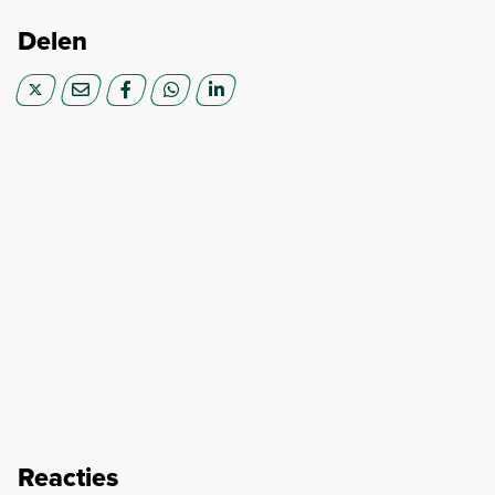
Delen
Reacties