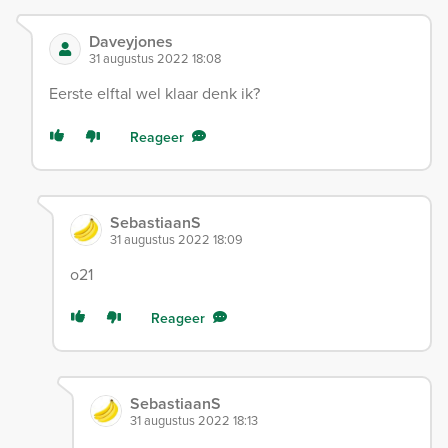
Daveyjones
31 augustus 2022 18:08
Eerste elftal wel klaar denk ik?
Reageer
SebastiaanS
31 augustus 2022 18:09
o21
Reageer
SebastiaanS
31 augustus 2022 18:13