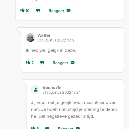
10
Reageer
Walter
31 augustus 2022 18:19
Ik heb wel gelijk in deze.
2
Reageer
Besas79
31 augustus 2022 18:24
Jij vindt dat je gelijk hebt, maar ik vind van
niet. Je hoeft niet altijd je mening te delen
he. Dat negatieve gezeur altijd.
3
Reageer