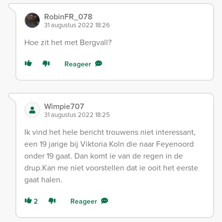
RobinFR_078
31 augustus 2022 18:26
Hoe zit het met Bergvall?
Reageer
Wimpie707
31 augustus 2022 18:25
Ik vind het hele bericht trouwens niet interessant,
een 19 jarige bij Viktoria Koln die naar Feyenoord
onder 19 gaat. Dan komt ie van de regen in de
drup.Kan me niet voorstellen dat ie ooit het eerste
gaat halen.
2
Reageer