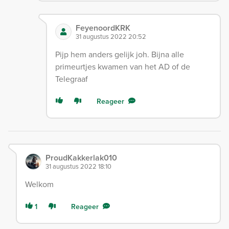
FeyenoordKRK
31 augustus 2022 20:52
Pijp hem anders gelijk joh. Bijna alle
primeurtjes kwamen van het AD of de
Telegraaf
Reageer
ProudKakkerlak010
31 augustus 2022 18:10
Welkom
1
Reageer