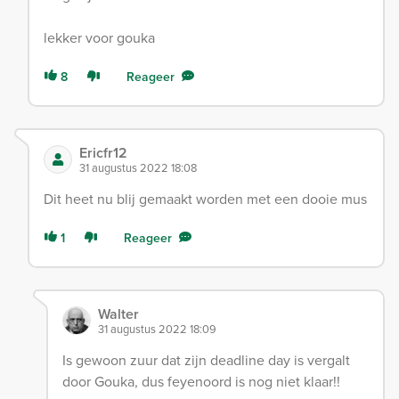
lekker voor gouka
8
Reageer
Ericfr12
31 augustus 2022 18:08
Dit heet nu blij gemaakt worden met een dooie mus
1
Reageer
Walter
31 augustus 2022 18:09
Is gewoon zuur dat zijn deadline day is vergalt
door Gouka, dus feyenoord is nog niet klaar!!