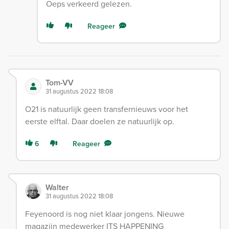
Oeps verkeerd gelezen.
Reageer
Tom-VV
31 augustus 2022 18:08
O21 is natuurlijk geen transfernieuws voor het
eerste elftal. Daar doelen ze natuurlijk op.
6
Reageer
Walter
31 augustus 2022 18:08
Feyenoord is nog niet klaar jongens. Nieuwe
magazijn medewerker ITS HAPPENING