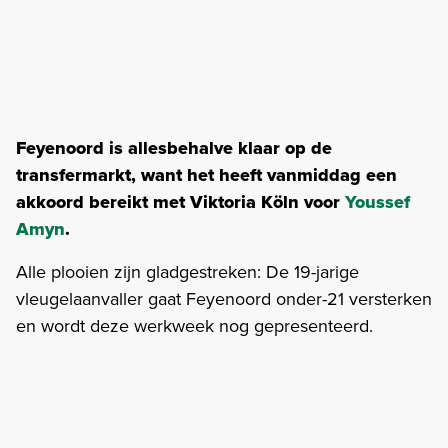
Feyenoord is allesbehalve klaar op de
transfermarkt, want het heeft vanmiddag een
akkoord bereikt met Viktoria Köln voor
Youssef
Amyn
.
Alle plooien zijn gladgestreken: De 19-jarige
vleugelaanvaller gaat Feyenoord onder-21 versterken
en wordt deze werkweek nog gepresenteerd.