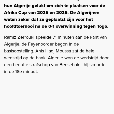
hun Algerije gelukt om zich te plaatsen voor de
Afrika Cup van 2025 en 2026. De Algerijnen
weten zeker dat ze geplaatst zijn voor het
hoofdtoernooi na de 0-1 overwinning tegen Togo.
Ramiz Zerrouki speelde 71 minuten aan de kant van
Algerije, de Feyenoorder begon in de
basisopstelling. Anis Hadj Moussa zat de hele
wedstrijd op de bank. Algerije won de wedstrijd door
een benutte strafschop van Bensebaini, hij scoorde
in de 18e minuut.