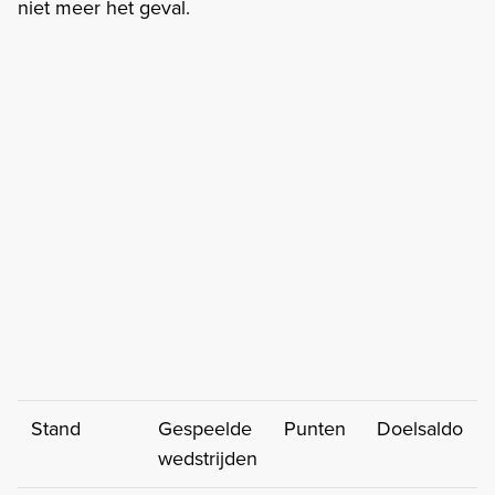
niet meer het geval.
Stand
Gespeelde
Punten
Doelsaldo
wedstrijden