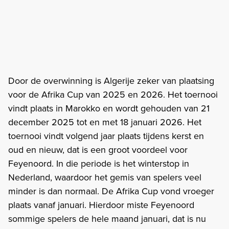
Door de overwinning is Algerije zeker van plaatsing
voor de Afrika Cup van 2025 en 2026. Het toernooi
vindt plaats in Marokko en wordt gehouden van 21
december 2025 tot en met 18 januari 2026. Het
toernooi vindt volgend jaar plaats tijdens kerst en
oud en nieuw, dat is een groot voordeel voor
Feyenoord. In die periode is het winterstop in
Nederland, waardoor het gemis van spelers veel
minder is dan normaal. De Afrika Cup vond vroeger
plaats vanaf januari. Hierdoor miste Feyenoord
sommige spelers de hele maand januari, dat is nu