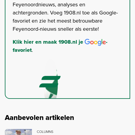
Feyenoordnieuws, analyses en
achtergronden. Voeg 1908.nl toe als Google-
favoriet en zie het meest betrouwbare
Feyenoord-nieuws sneller als eerste!
Klik hier en maak 1908.nl je
-
favoriet
.
Aanbevolen artikelen
COLUMNS