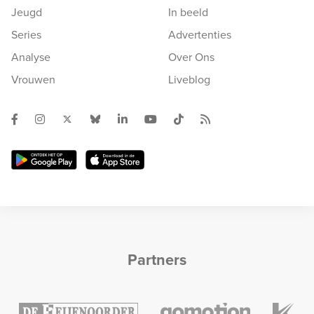
Jeugd
In beeld
Series
Advertenties
Analyse
Over Ons
Vrouwen
Liveblog
Partners