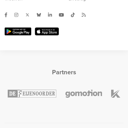
Partners