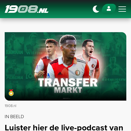
Navigation
1908.nl
IN BEELD
Luister hier de live-podcast van