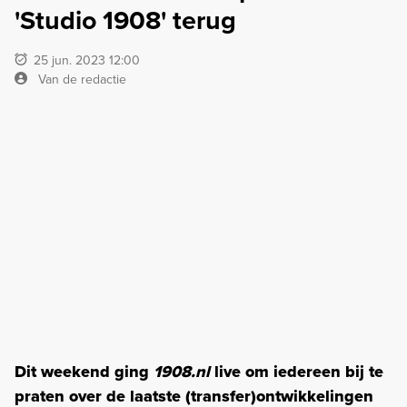
'Studio 1908' terug
25 jun. 2023 12:00
Van de redactie
Dit weekend ging
1908.nl
live om iedereen bij te
praten over de laatste (transfer)ontwikkelingen