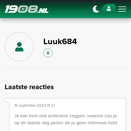
Navigation
Luuk684
0
Laatste reacties
15 september 2023 15:21
Je kan hem ook andersom zeggen, waarom zou je
op de laatste dag peilen als je geen interesse hebt