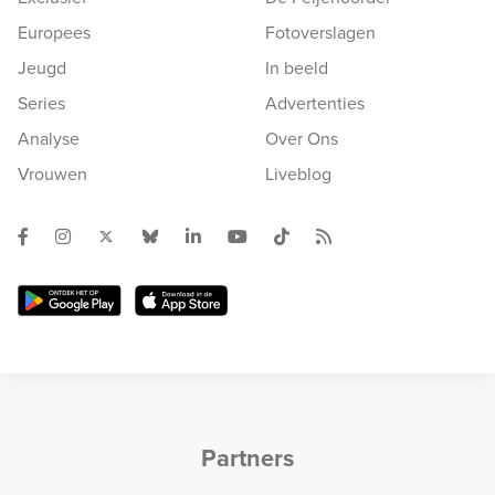
Europees
Fotoverslagen
Jeugd
In beeld
Series
Advertenties
Analyse
Over Ons
Vrouwen
Liveblog
Partners