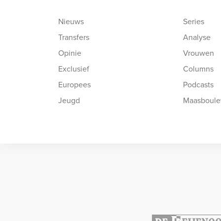
Nieuws
Series
Transfers
Analyse
Opinie
Vrouwen
Exclusief
Columns
Europees
Podcasts
Jeugd
Maasboule