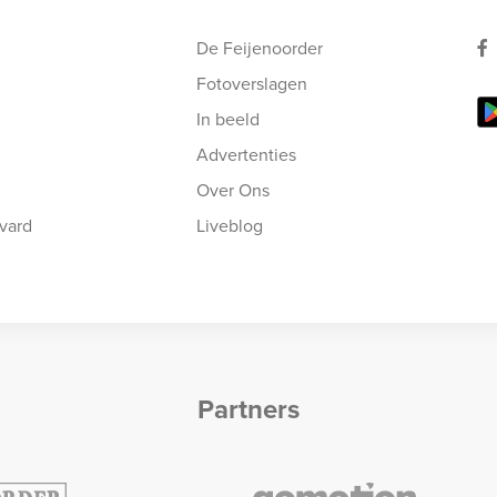
De Feijenoorder
Fotoverslagen
In beeld
Advertenties
Over Ons
vard
Liveblog
Partners