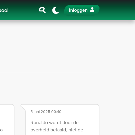
pool
Inloggen
5 juni 2025 00:40
Ronaldo wordt door de
Zo
overheid betaald, niet de